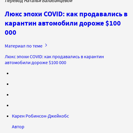
Перевод Натальи Балабанцевой
Люкс эпохи COVID: как продавались в
карантин автомобили дороже $100
000
Материал по теме
Люкс эпохи COVID: как продавались в карантин
автомобили дороже $100 000
Карен Робинсон-Джейкобс
Автор