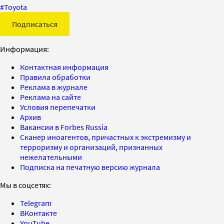
#
Toyota
Подписаться
Информация:
Контактная информация
Правила обработки
Реклама в журнале
Реклама на сайте
Условия перепечатки
Архив
Вакансии в Forbes Russia
Сканер иноагентов, причастных к экстремизму и
терроризму и организаций, признанных
нежелательными
Подписка на печатную версию журнала
Мы в соцсетях:
Telegram
ВКонтакте
YouTube