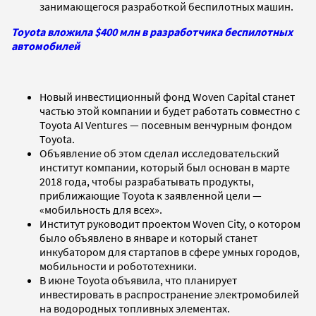
занимающегося разработкой беспилотных машин.
Toyota вложила $400 млн в разработчика беспилотных
автомобилей
Новый инвестиционный фонд Woven Capital станет
частью этой компании и будет работать совместно с
Toyota AI Ventures — посевным венчурным фондом
Toyota.
Объявление об этом сделал исследовательский
институт компании, который был основан в марте
2018 года, чтобы разрабатывать продукты,
приближающие Toyota к заявленной цели —
«мобильность для всех».
Институт руководит проектом Woven City, о котором
было объявлено в январе и который станет
инкубатором для стартапов в сфере умных городов,
мобильности и робототехники.
В июне Toyota объявила, что планирует
инвестировать в распространение электромобилей
на водородных топливных элементах.