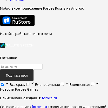
Мобильное приложение Forbes Russia на Android
На сайте работает синтез речи
Рассылка:
Подписаться
Все сразу
Еженедельная
Ежедневная
Новости Forbes Games
Наименование издания:
forbes.ru
Cетевое издание «
forbes.ru
» зарегистрировано Федеральной