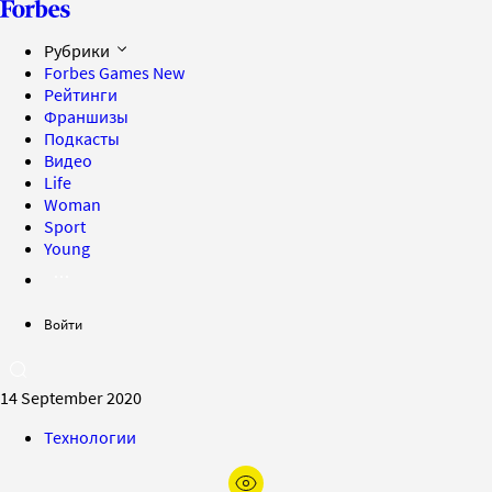
Рубрики
Forbes Games
New
Рейтинги
Франшизы
Подкасты
Видео
Life
Woman
Sport
Young
Войти
14 September 2020
Технологии