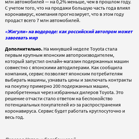
млн автомобилей — на 0,2% меньше, чем в прошлом году.
С учетом того, что на продажи большую часть года влиял
коронавирус, компания прогнозирует, что в этом году
продаст всего 7 млн автомобилей.
«Жигули» на водороде: как российский автопром может
завоевать мир
Дополнительно.
На минувшей неделе Toyota стала
первым крупным японским автопроизводителем,
который запустил онлайн-магазин подержанных машин
совместно с японскими автодилерами. Как сообщила
компания, сервис позволяет японским потребителям
выбирать машины, узнавать цены и заключать контракты
на покупку примерно 200 подержанных машин,
приобретенных через избранных дилеров Toyota. Это
решение отчасти стало ответом на беспокойство
потенциальных покупателей из-за распространения
коронавируса. Сервис будет работать круглосуточно и
весь год.