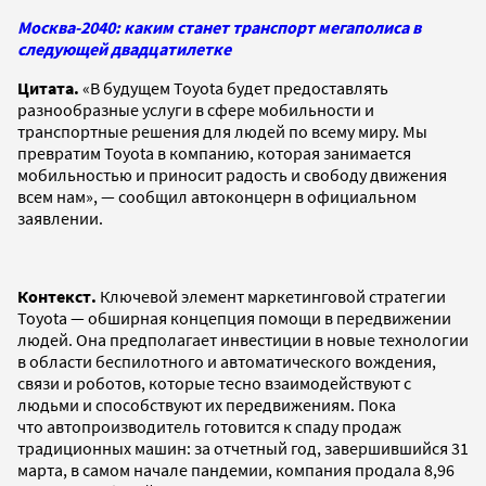
Москва-2040: каким станет транспорт мегаполиса в
следующей двадцатилетке
Цитата.
«В будущем Toyota будет предоставлять
разнообразные услуги в сфере мобильности и
транспортные решения для людей по всему миру. Мы
превратим Toyota в компанию, которая занимается
мобильностью и приносит радость и свободу движения
всем нам», — сообщил автоконцерн в официальном
заявлении.
Контекст.
Ключевой элемент маркетинговой стратегии
Toyota — обширная концепция помощи в передвижении
людей. Она предполагает инвестиции в новые технологии
в области беспилотного и автоматического вождения,
связи и роботов, которые тесно взаимодействуют с
людьми и способствуют их передвижениям. Пока
что автопроизводитель готовится к спаду продаж
традиционных машин: за отчетный год, завершившийся 31
марта, в самом начале пандемии, компания продала 8,96