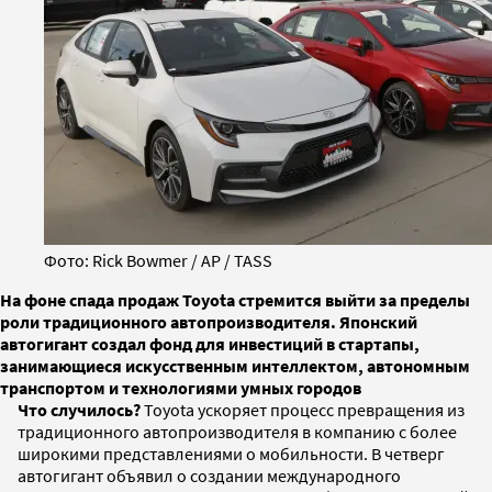
Фото: Rick Bowmer / AP / TASS
На фоне спада продаж Toyota стремится выйти за пределы
роли традиционного автопроизводителя. Японский
автогигант создал фонд для инвестиций в стартапы,
занимающиеся искусственным интеллектом, автономным
транспортом и технологиями умных городов
Что случилось?
Toyota ускоряет процесс превращения из
традиционного автопроизводителя в компанию с более
широкими представлениями о мобильности. В четверг
автогигант объявил о создании международного