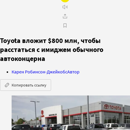
Toyota вложит $800 млн, чтобы
расстаться с имиджем обычного
автоконцерна
Карен Робинсон-Джейкобс
Автор
Копировать ссылку