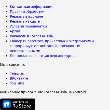
Контактная информация
Правила обработки
Реклама в журнале
Реклама на сайте
Условия перепечатки
Архив
Вакансии в Forbes Russia
Сканер иноагентов, причастных к экстремизму и
терроризму и организаций, признанных
нежелательными
Подписка на печатную версию журнала
Мы в соцсетях:
Telegram
ВКонтакте
YouTube
Мобильное приложение Forbes Russia на Android