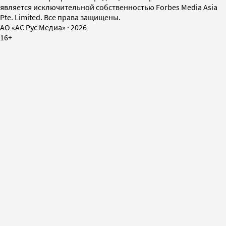
является исключительной собственностью Forbes Media Asia
Pte. Limited. Все права защищены.
AO «АС Рус Медиа»
·
2026
16+