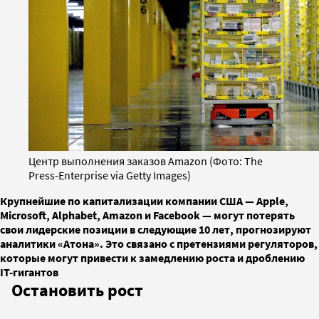
Центр выполнения заказов Amazon (Фото: The
Press-Enterprise via Getty Images)
Крупнейшие по капитализации компании США — Apple,
Microsoft, Alphabet, Amazon и Facebook — могут потерять
свои лидерские позиции в следующие 10 лет, прогнозируют
аналитики «Атона». Это связано с претензиями регуляторов,
которые могут привести к замедлению роста и дроблению
IТ-гигантов
Остановить рост