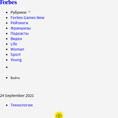
Рубрики
Forbes Games
New
Рейтинги
Франшизы
Подкасты
Видео
Life
Woman
Sport
Young
Войти
24 September 2021
Технологии