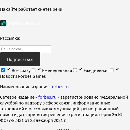
На сайте работает синтез речи
Рассылка:
Подписаться
Все сразу
Еженедельная
Ежедневная
Новости Forbes Games
Наименование издания:
forbes.ru
Cетевое издание «
forbes.ru
» зарегистрировано Федеральной
службой по надзору в сфере связи, информационных
технологий и массовых коммуникаций, регистрационный
номер и дата принятия решения о регистрации: серия Эл №
ФС77-82431 от 23 декабря 2021 г.