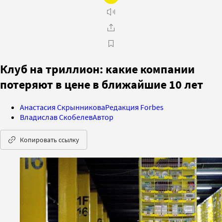
Клуб на триллион: какие компании
потеряют в цене в ближайшие 10 лет
Анастасия Скрынникова
Редакция Forbes
Владислав Скобелев
Автор
Копировать ссылку