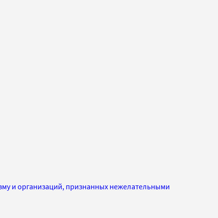
изму и организаций, признанных нежелательными