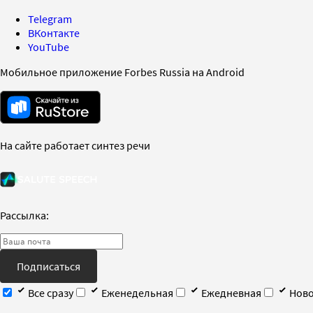
Telegram
ВКонтакте
YouTube
Мобильное приложение Forbes Russia на Android
На сайте работает синтез речи
Рассылка:
Подписаться
Все сразу
Еженедельная
Ежедневная
Ново