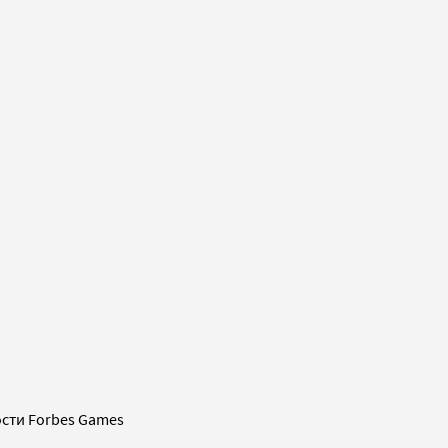
сти Forbes Games