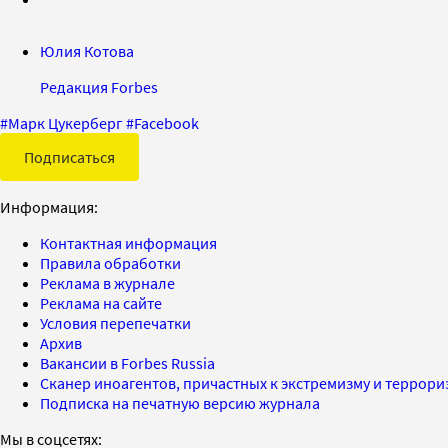
Юлия Котова
Редакция Forbes
#
Марк Цукерберг
#
Facebook
Подписаться
Информация:
Контактная информация
Правила обработки
Реклама в журнале
Реклама на сайте
Условия перепечатки
Архив
Вакансии в Forbes Russia
Сканер иноагентов, причастных к экстремизму и террор
Подписка на печатную версию журнала
Мы в соцсетях: