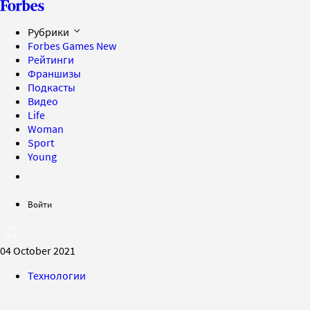
Рубрики
Forbes Games
New
Рейтинги
Франшизы
Подкасты
Видео
Life
Woman
Sport
Young
Войти
04 October 2021
Технологии