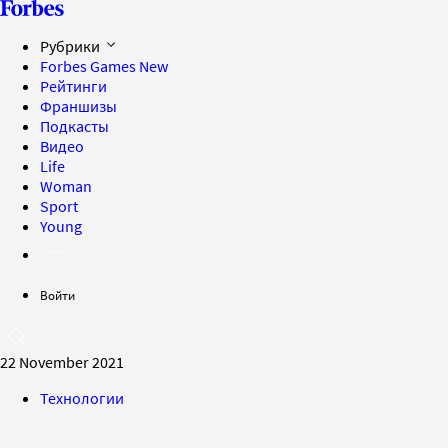
Рубрики
Forbes Games
New
Рейтинги
Франшизы
Подкасты
Видео
Life
Woman
Sport
Young
Войти
22 November 2021
Технологии