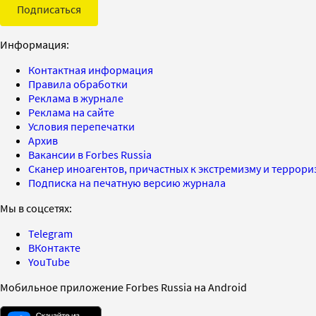
Подписаться
Информация:
Контактная информация
Правила обработки
Реклама в журнале
Реклама на сайте
Условия перепечатки
Архив
Вакансии в Forbes Russia
Сканер иноагентов, причастных к экстремизму и террор
Подписка на печатную версию журнала
Мы в соцсетях:
Telegram
ВКонтакте
YouTube
Мобильное приложение Forbes Russia на Android