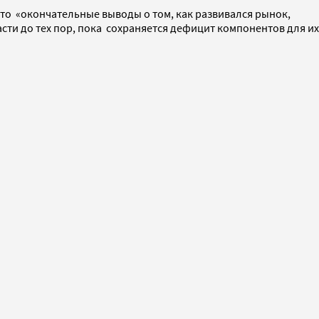
то «окончательные выводы о том, как развивался рынок,
сти до тех пор, пока сохраняется дефицит компонентов для их