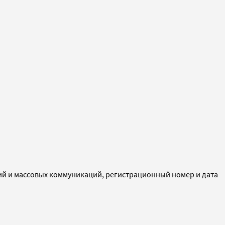
ий и массовых коммуникаций, регистрационный номер и дата