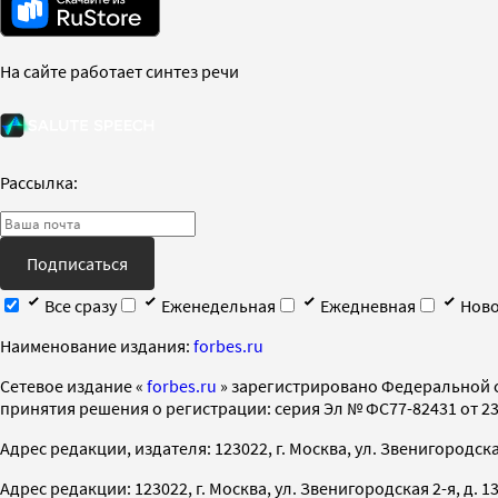
На сайте работает синтез речи
Рассылка:
Подписаться
Все сразу
Еженедельная
Ежедневная
Ново
Наименование издания:
forbes.ru
Cетевое издание «
forbes.ru
» зарегистрировано Федеральной 
принятия решения о регистрации: серия Эл № ФС77-82431 от 23 
Адрес редакции, издателя: 123022, г. Москва, ул. Звенигородская 2-
Адрес редакции: 123022, г. Москва, ул. Звенигородская 2-я, д. 13, с