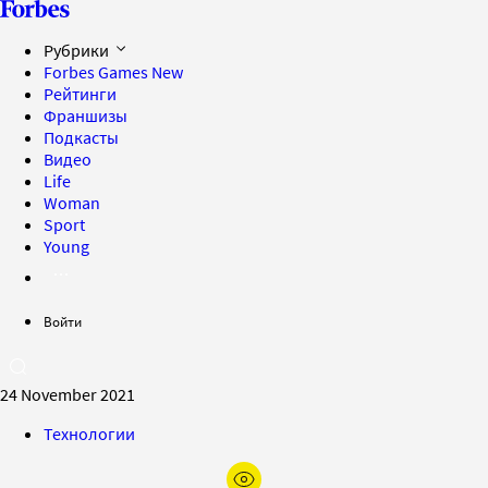
Рубрики
Forbes Games
New
Рейтинги
Франшизы
Подкасты
Видео
Life
Woman
Sport
Young
Войти
24 November 2021
Технологии