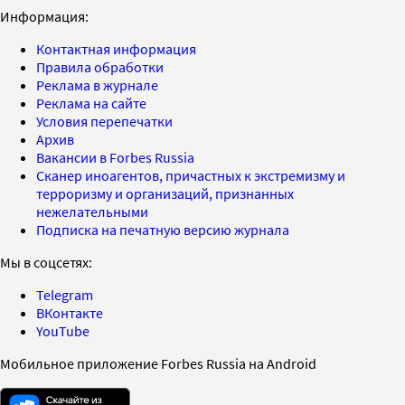
Информация:
Контактная информация
Правила обработки
Реклама в журнале
Реклама на сайте
Условия перепечатки
Архив
Вакансии в Forbes Russia
Сканер иноагентов, причастных к экстремизму и
терроризму и организаций, признанных
нежелательными
Подписка на печатную версию журнала
Мы в соцсетях:
Telegram
ВКонтакте
YouTube
Мобильное приложение Forbes Russia на Android