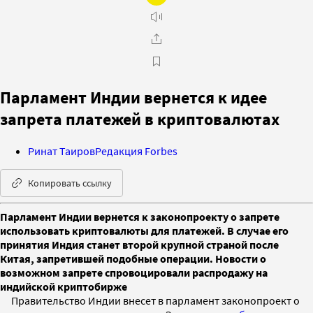
Парламент Индии вернется к идее
запрета платежей в криптовалютах
Ринат Таиров
Редакция Forbes
Копировать ссылку
Парламент Индии вернется к законопроекту о запрете
использовать криптовалюты для платежей. В случае его
принятия Индия станет второй крупной страной после
Китая, запретившей подобные операции. Новости о
возможном запрете спровоцировали распродажу на
индийской криптобирже
Правительство Индии внесет в парламент законопроект о