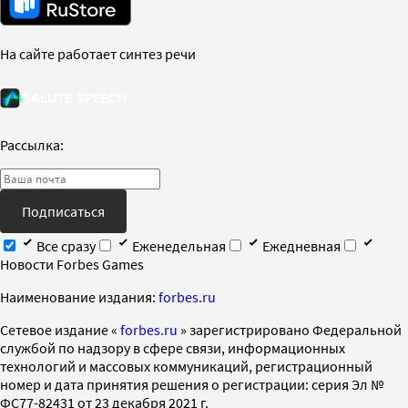
На сайте работает синтез речи
Рассылка:
Подписаться
Все сразу
Еженедельная
Ежедневная
Новости Forbes Games
Наименование издания:
forbes.ru
Cетевое издание «
forbes.ru
» зарегистрировано Федеральной
службой по надзору в сфере связи, информационных
технологий и массовых коммуникаций, регистрационный
номер и дата принятия решения о регистрации: серия Эл №
ФС77-82431 от 23 декабря 2021 г.