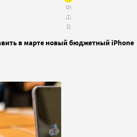
тавить в марте новый бюджетный iPhone