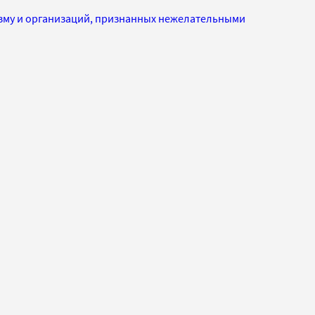
изму и организаций, признанных нежелательными