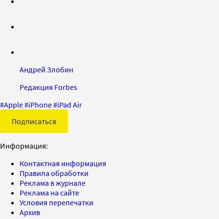
Андрей Злобин
Редакция Forbes
#
Apple
#
iPhone
#
iPad Air
Подписаться
Информация:
Контактная информация
Правила обработки
Реклама в журнале
Реклама на сайте
Условия перепечатки
Архив