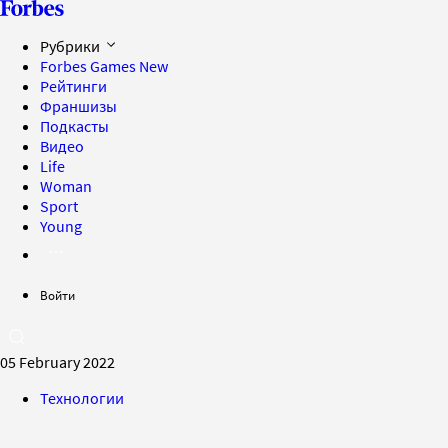
Рубрики
Forbes Games
New
Рейтинги
Франшизы
Подкасты
Видео
Life
Woman
Sport
Young
Войти
05 February 2022
Технологии