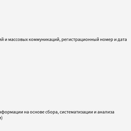
ий и массовых коммуникаций, регистрационный номер и дата
ормации на основе сбора, систематизации и анализа
и)