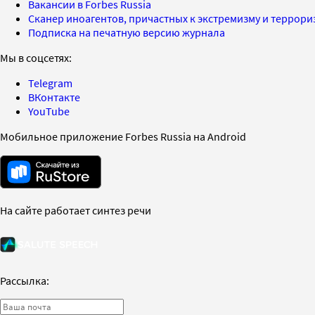
Вакансии в Forbes Russia
Сканер иноагентов, причастных к экстремизму и террор
Подписка на печатную версию журнала
Мы в соцсетях:
Telegram
ВКонтакте
YouTube
Мобильное приложение Forbes Russia на Android
На сайте работает синтез речи
Рассылка: