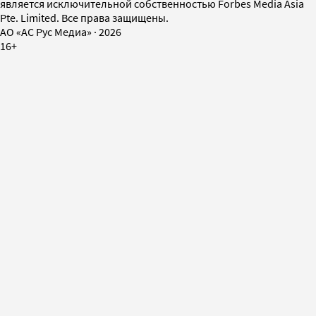
является исключительной собственностью Forbes Media Asia
Pte. Limited. Все права защищены.
AO «АС Рус Медиа»
·
2026
16+