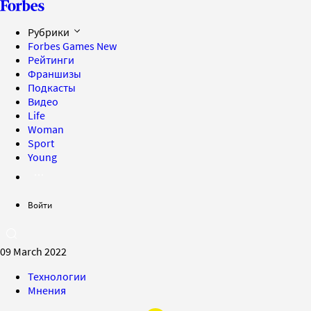
Рубрики
Forbes Games
New
Рейтинги
Франшизы
Подкасты
Видео
Life
Woman
Sport
Young
Войти
09 March 2022
Технологии
Мнения