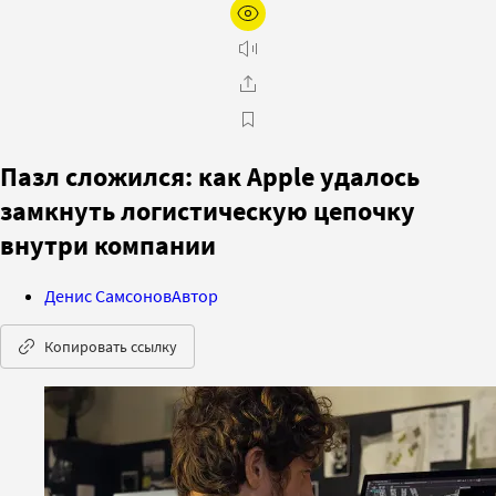
Пазл сложился: как Apple удалось
замкнуть логистическую цепочку
внутри компании
Денис Самсонов
Автор
Копировать ссылку