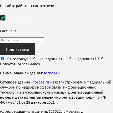
На сайте работает синтез речи
Рассылка:
Подписаться
Все сразу
Еженедельная
Ежедневная
Новости Forbes Games
Наименование издания:
forbes.ru
Cетевое издание «
forbes.ru
» зарегистрировано Федеральной
службой по надзору в сфере связи, информационных
технологий и массовых коммуникаций, регистрационный
номер и дата принятия решения о регистрации: серия Эл №
ФС77-82431 от 23 декабря 2021 г.
Адрес редакции, издателя: 123022, г. Москва, ул.