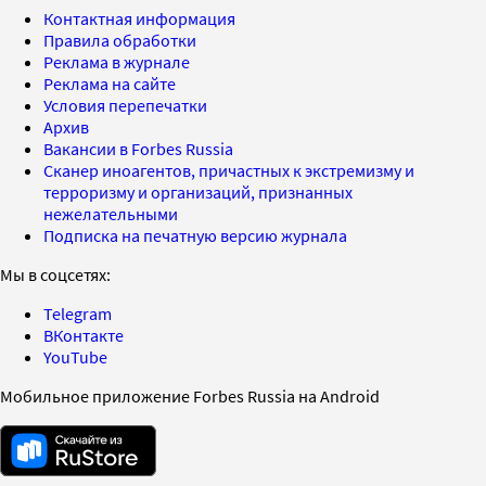
Контактная информация
Правила обработки
Реклама в журнале
Реклама на сайте
Условия перепечатки
Архив
Вакансии в Forbes Russia
Сканер иноагентов, причастных к экстремизму и
терроризму и организаций, признанных
нежелательными
Подписка на печатную версию журнала
Мы в соцсетях:
Telegram
ВКонтакте
YouTube
Мобильное приложение Forbes Russia на Android