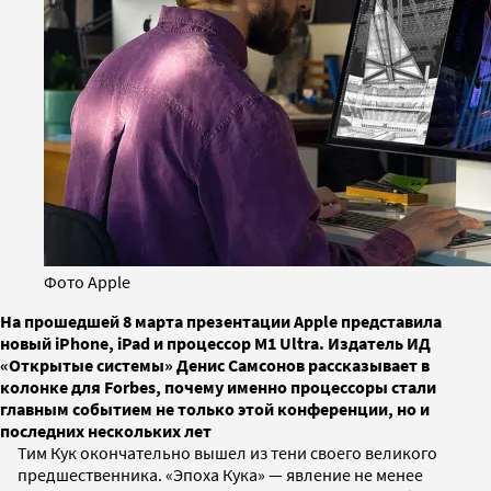
Фото Apple
На прошедшей 8 марта презентации Apple представила
новый iPhone, iPad и процессор M1 Ultra. Издатель ИД
«Открытые системы» Денис Самсонов рассказывает в
колонке для Forbes, почему именно процессоры стали
главным событием не только этой конференции, но и
последних нескольких лет
Тим Кук окончательно вышел из тени своего великого
предшественника. «Эпоха Кука» — явление не менее