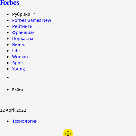
Рубрики
Forbes Games
New
Рейтинги
Франшизы
Подкасты
Видео
Life
Woman
Sport
Young
Войти
12 April 2022
Технологии