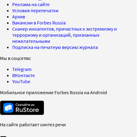
Реклама на сайте
Условия перепечатки
Архив
Вакансии в Forbes Russia
Сканер иноагентов, причастных к экстремизму и
терроризму и организаций, признанных
нежелательными
Подписка на печатную версию журнала
Мы в соцсетях:
Telegram
ВКонтакте
YouTube
Мобильное приложение Forbes Russia на Android
На сайте работает синтез речи