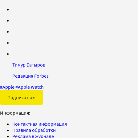
Тимур Батыров
Редакция Forbes
#
Apple
#
Apple Watch
Подписаться
Информация:
Контактная информация
Правила обработки
Реклама в журнале