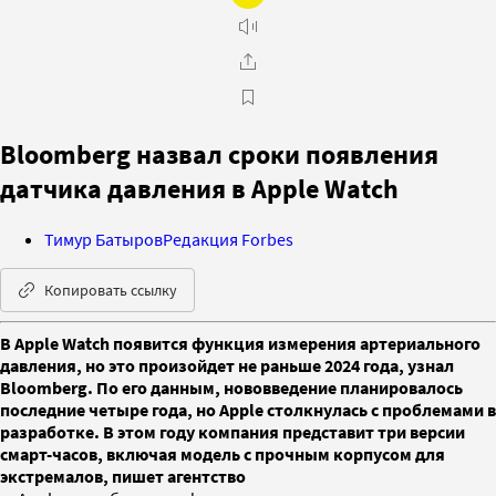
Bloomberg назвал сроки появления
датчика давления в Apple Watch
Тимур Батыров
Редакция Forbes
Копировать ссылку
В Apple Watch появится функция измерения артериального
давления, но это произойдет не раньше 2024 года, узнал
Bloomberg. По его данным, нововведение планировалось
последние четыре года, но Apple столкнулась с проблемами в
разработке. В этом году компания представит три версии
смарт-часов, включая модель с прочным корпусом для
экстремалов, пишет агентство