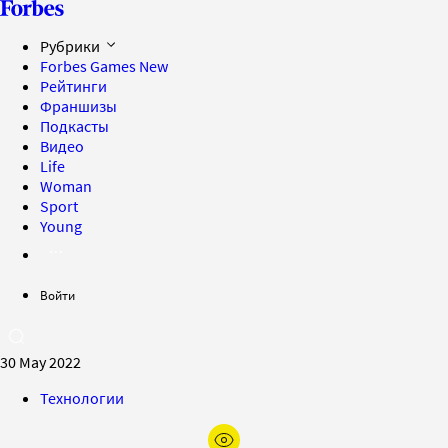
Рубрики
Forbes Games
New
Рейтинги
Франшизы
Подкасты
Видео
Life
Woman
Sport
Young
Войти
30 May 2022
Технологии