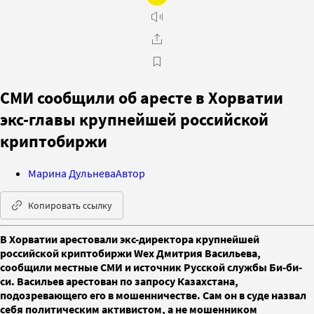
СМИ сообщили об аресте в Хорватии
экс-главы крупнейшей российской
криптобиржи
Марина Дульнева
Автор
Копировать ссылку
В Хорватии арестовали экс-директора крупнейшей
российской криптобиржи Wex Дмитрия Васильева,
сообщили местные СМИ и источник Русской службы Би-би-
си. Васильев арестован по запросу Казахстана,
подозревающего его в мошенничестве. Сам он в суде назвал
себя политическим активистом, а не мошенником