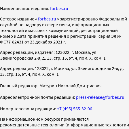
Наименование издания:
forbes.ru
Cетевое издание «
forbes.ru
» зарегистрировано Федеральной
службой по надзору в сфере связи, информационных
технологий и массовых коммуникаций, регистрационный
номер и дата принятия решения о регистрации: серия Эл №
ФС77-82431 от 23 декабря 2021 г.
Адрес редакции, издателя: 123022, г. Москва, ул.
Звенигородская 2-я, д. 13, стр. 15, эт. 4, пом. X, ком. 1
Адрес редакции: 123022, г. Москва, ул. Звенигородская 2-я, д.
13, стр. 15, эт. 4, пом. X, ком. 1
Главный редактор: Мазурин Николай Дмитриевич
Адрес электронной почты редакции:
press-release@forbes.ru
Номер телефона редакции:
+7 (495) 565-32-06
На информационном ресурсе применяются
рекомендательные технологии (информационные технологии