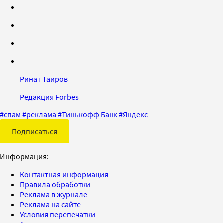
Ринат Таиров
Редакция Forbes
#
спам
#
реклама
#
Тинькофф Банк
#
Яндекс
Подписаться
Информация:
Контактная информация
Правила обработки
Реклама в журнале
Реклама на сайте
Условия перепечатки