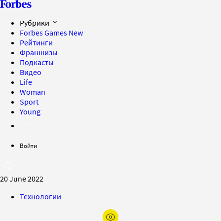
Рубрики
Forbes Games
New
Рейтинги
Франшизы
Подкасты
Видео
Life
Woman
Sport
Young
Войти
20 June 2022
Технологии