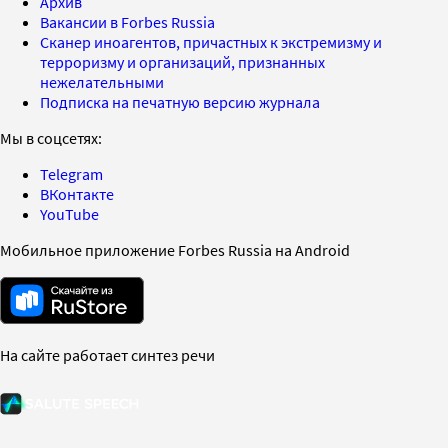
Архив
Вакансии в Forbes Russia
Сканер иноагентов, причастных к экстремизму и
терроризму и организаций, признанных
нежелательными
Подписка на печатную версию журнала
Мы в соцсетях:
Telegram
ВКонтакте
YouTube
Мобильное приложение Forbes Russia на Android
На сайте работает синтез речи