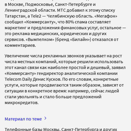
в Москве, Подмосковье, Санкт-Петербурге и
Ленинградской области. МТС добавил к этому списку
Татарстан, а Tele2 — Челябинскую область. «Мегафон»
сообщил «Коммерсанту», что 80% спама составляет
маркетинг и предложения финансовых услуг, остальное —
это реклама медицинских, юридических и других
сервисов. «Вымпелком» (бренд «Билайн») отказался от
комментариев.
Увеличение числа рекламных звонков указывает на рост
числа местных компаний, которые решили использовать
этот канал связи как наиболее простой и дешевый, заявил
«Коммерсанту» гендиректор аналитической компании
Telecom Daily Денис Кусков. По его словам, конкретные
услуги, которые продвигаются таким образом, зависят от
ситуации в конкретное время: например, сейчас людей
стали увольнять и стало больше предложений
микрокредитов.
Материал по теме
Телефонные базы Москвы, Санкт-Петербурга и других