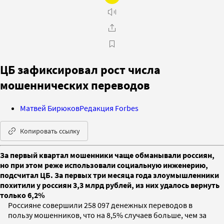
ЦБ зафиксировал рост числа
мошеннических переводов
Матвей Бирюков
Редакция Forbes
Копировать ссылку
За первый квартал мошенники чаще обманывали россиян,
но при этом реже использовали социальную инженерию,
подсчитал ЦБ. За первых три месяца года злоумышленники
похитили у россиян 3,3 млрд рублей, из них удалось вернуть
только 6,2%
Россияне совершили 258 097 денежных переводов в
пользу мошенников, что на 8,5% случаев больше, чем за