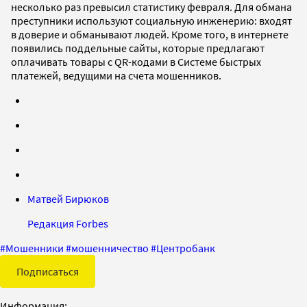
несколько раз превысил статистику февраля. Для обмана
преступники используют социальную инженерию: входят
в доверие и обманывают людей. Кроме того, в интернете
появились поддельные сайты, которые предлагают
оплачивать товары с QR-кодами в Системе быстрых
платежей, ведущими на счета мошенников.
Матвей Бирюков
Редакция Forbes
#
Мошенники
#
мошенничество
#
Центробанк
Подписаться
Информация: