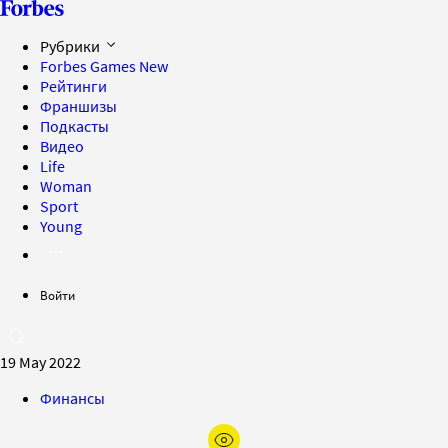
Рубрики
Forbes Games
New
Рейтинги
Франшизы
Подкасты
Видео
Life
Woman
Sport
Young
Войти
19 May 2022
Финансы