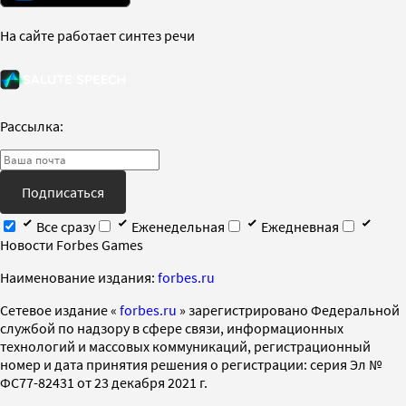
На сайте работает синтез речи
Рассылка:
Подписаться
Все сразу
Еженедельная
Ежедневная
Новости Forbes Games
Наименование издания:
forbes.ru
Cетевое издание «
forbes.ru
» зарегистрировано Федеральной
службой по надзору в сфере связи, информационных
технологий и массовых коммуникаций, регистрационный
номер и дата принятия решения о регистрации: серия Эл №
ФС77-82431 от 23 декабря 2021 г.