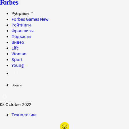
Рубрики
Forbes Games
New
Рейтинги
Франшизы
Подкасты
Видео
Life
Woman
Sport
Young
Войти
05 October 2022
Технологии