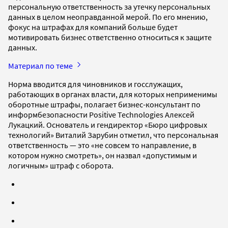
персональную ответственность за утечку персональных
данных в целом неоправданной мерой. По его мнению,
фокус на штрафах для компаний больше будет
мотивировать бизнес ответственно относиться к защите
данных.
Материал по теме
Норма вводится для чиновников и госслужащих,
работающих в органах власти, для которых неприменимы
оборотные штрафы, полагает бизнес-консультант по
информбезопасности Positive Technologies Алексей
Лукацкий. Основатель и гендиректор «Бюро цифровых
технологий» Виталий Зарубин отметил, что персональная
ответственность — это «не совсем то направление, в
котором нужно смотреть», он назвал «допустимым и
логичным» штраф с оборота.