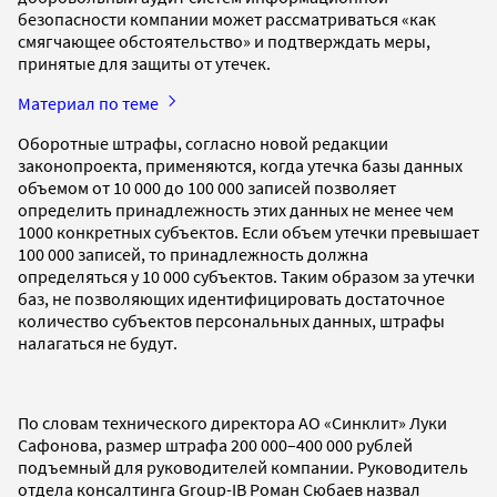
безопасности компании может рассматриваться «как
смягчающее обстоятельство» и подтверждать меры,
принятые для защиты от утечек.
Материал по теме
Оборотные штрафы, согласно новой редакции
законопроекта, применяются, когда утечка базы данных
объемом от 10 000 до 100 000 записей позволяет
определить принадлежность этих данных не менее чем
1000 конкретных субъектов. Если объем утечки превышает
100 000 записей, то принадлежность должна
определяться у 10 000 субъектов. Таким образом за утечки
баз, не позволяющих идентифицировать достаточное
количество субъектов персональных данных, штрафы
налагаться не будут.
По словам технического директора АО «Синклит» Луки
Сафонова, размер штрафа 200 000–400 000 рублей
подъемный для руководителей компании. Руководитель
отдела консалтинга Group-IB Роман Сюбаев назвал