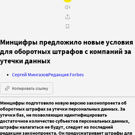
Минцифры предложило новые условия
для оборотных штрафов с компаний за
утечки данных
Сергей Мингазов
Редакция Forbes
Копировать ссылку
Минцифры подготовило новую версию законопроекта об
оборотных штрафах за утечки персональных данных. За
утечки баз, не позволяющих идентифицировать
достаточное количество субъектов персональных данных,
штрафы налагаться не будут, следует из последней
редакции законопроекта. Он предусматривает штрафы для