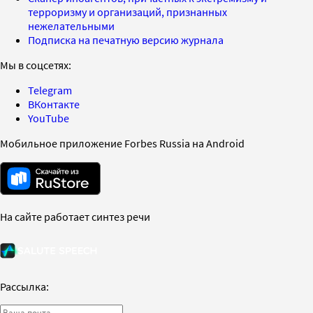
терроризму и организаций, признанных
нежелательными
Подписка на печатную версию журнала
Мы в соцсетях:
Telegram
ВКонтакте
YouTube
Мобильное приложение Forbes Russia на Android
На сайте работает синтез речи
Рассылка: