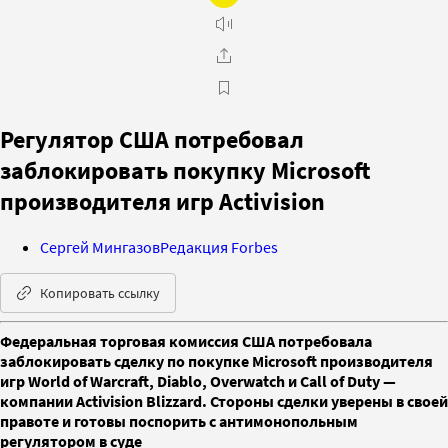
Регулятор США потребовал
заблокировать покупку Microsoft
производителя игр Activision
Сергей Мингазов
Редакция Forbes
Копировать ссылку
Федеральная торговая комиссия США потребовала
заблокировать сделку по покупке Microsoft производителя
игр World of Warcraft, Diablo, Overwatch и Call of Duty —
компании Activision Blizzard. Стороны сделки уверены в своей
правоте и готовы поспорить с антимонопольным
регулятором в суде