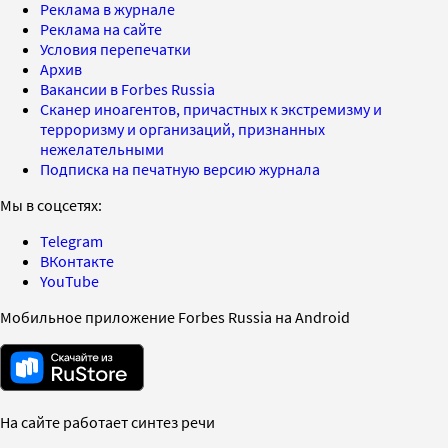
Реклама в журнале
Реклама на сайте
Условия перепечатки
Архив
Вакансии в Forbes Russia
Сканер иноагентов, причастных к экстремизму и
терроризму и организаций, признанных
нежелательными
Подписка на печатную версию журнала
Мы в соцсетях:
Telegram
ВКонтакте
YouTube
Мобильное приложение Forbes Russia на Android
На сайте работает синтез речи