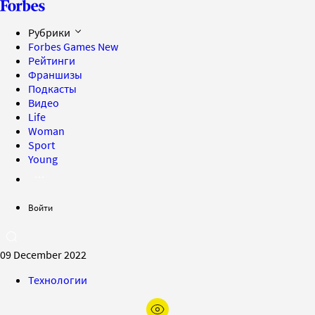
Рубрики
Forbes Games
New
Рейтинги
Франшизы
Подкасты
Видео
Life
Woman
Sport
Young
Войти
09 December 2022
Технологии