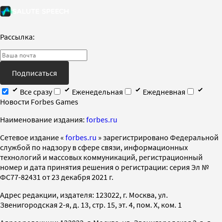
Рассылка:
Подписаться
Все сразу
Еженедельная
Ежедневная
Новости Forbes Games
Наименование издания:
forbes.ru
Cетевое издание «
forbes.ru
» зарегистрировано Федеральной
службой по надзору в сфере связи, информационных
технологий и массовых коммуникаций, регистрационный
номер и дата принятия решения о регистрации: серия Эл №
ФС77-82431 от 23 декабря 2021 г.
Адрес редакции, издателя: 123022, г. Москва, ул.
Звенигородская 2-я, д. 13, стр. 15, эт. 4, пом. X, ком. 1