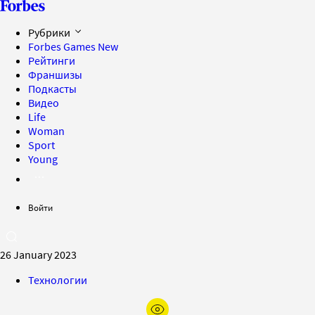
Рубрики
Forbes Games
New
Рейтинги
Франшизы
Подкасты
Видео
Life
Woman
Sport
Young
Войти
26 January 2023
Технологии