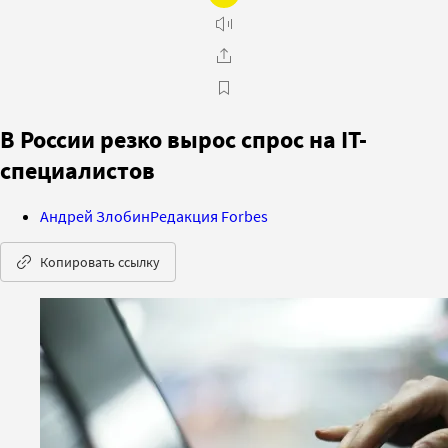
В России резко вырос спрос на IT-
специалистов
Андрей Злобин
Редакция Forbes
Копировать ссылку