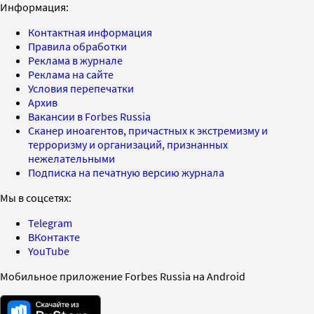
Информация:
Контактная информация
Правила обработки
Реклама в журнале
Реклама на сайте
Условия перепечатки
Архив
Вакансии в Forbes Russia
Сканер иноагентов, причастных к экстремизму и
терроризму и организаций, признанных
нежелательными
Подписка на печатную версию журнала
Мы в соцсетях:
Telegram
ВКонтакте
YouTube
Мобильное приложение Forbes Russia на Android