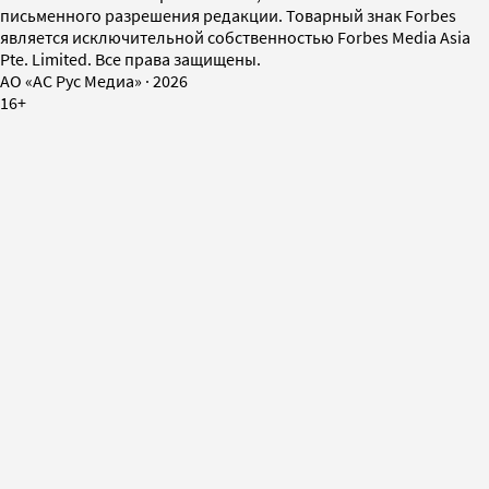
письменного разрешения редакции. Товарный знак Forbes
является исключительной собственностью Forbes Media Asia
Pte. Limited. Все права защищены.
AO «АС Рус Медиа»
·
2026
16+