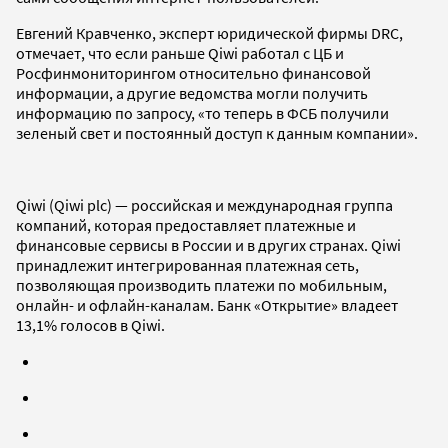
Евгений Кравченко, эксперт юридической фирмы DRC,
отмечает, что если раньше Qiwi работал с ЦБ и
Росфинмониторингом относительно финансовой
информации, а другие ведомства могли получить
информацию по запросу, «то теперь в ФСБ получили
зеленый свет и постоянный доступ к данным компании».
Qiwi (Qiwi plc) — российская и международная группа
компаний, которая предоставляет платежные и
финансовые сервисы в России и в других странах. Qiwi
принадлежит интегрированная платежная сеть,
позволяющая производить платежи по мобильным,
онлайн- и офлайн-каналам. Банк «Открытие» владеет
13,1% голосов в Qiwi.