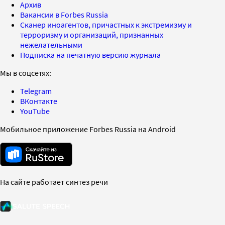
Архив
Вакансии в Forbes Russia
Сканер иноагентов, причастных к экстремизму и
терроризму и организаций, признанных
нежелательными
Подписка на печатную версию журнала
Мы в соцсетях:
Telegram
ВКонтакте
YouTube
Мобильное приложение Forbes Russia на Android
На сайте работает синтез речи