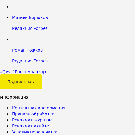
Матвей Бирюков
Редакция Forbes
Роман Рожков
Редакция Forbes
#
Qiwi
#
Роскомнадзор
Подписаться
Информация:
Контактная информация
Правила обработки
Реклама в журнале
Реклама на сайте
Условия перепечатки