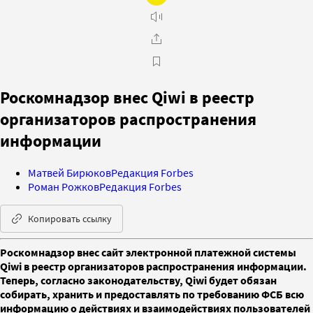
Роскомнадзор внес Qiwi в реестр
организаторов распространения
информации
Матвей Бирюков
Редакция Forbes
Роман Рожков
Редакция Forbes
Копировать ссылку
Роскомнадзор внес сайт электронной платежной системы
Qiwi в реестр организаторов распространения информации.
Теперь, согласно законодательству, Qiwi будет обязан
собирать, хранить и предоставлять по требованию ФСБ всю
информацию о действиях и взаимодействиях пользователей