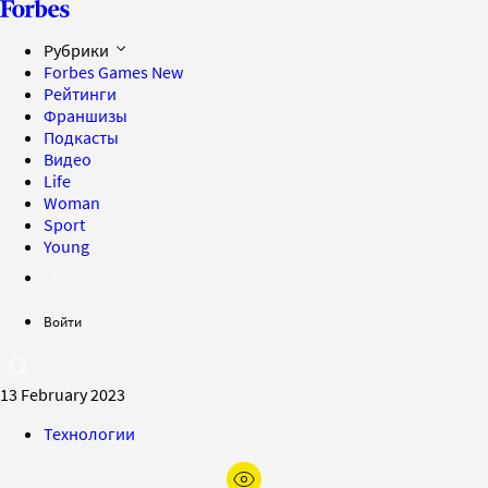
Рубрики
Forbes Games
New
Рейтинги
Франшизы
Подкасты
Видео
Life
Woman
Sport
Young
Войти
13 February 2023
Технологии