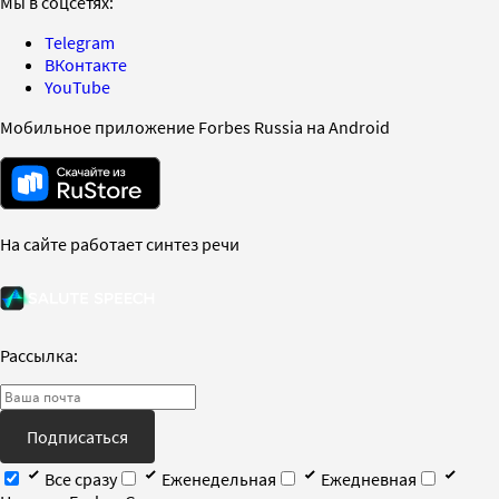
Мы в соцсетях:
Telegram
ВКонтакте
YouTube
Мобильное приложение Forbes Russia на Android
На сайте работает синтез речи
Рассылка:
Подписаться
Все сразу
Еженедельная
Ежедневная