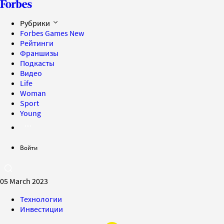
Рубрики
Forbes Games
New
Рейтинги
Франшизы
Подкасты
Видео
Life
Woman
Sport
Young
Войти
05 March 2023
Технологии
Инвестиции