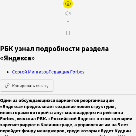
РБК узнал подробности раздела
«Яндекса»
Сергей Мингазов
Редакция Forbes
Копировать ссылку
Один из обсуждающихся вариантов реорганизации
«Яндекса» предполагает создание новой структуры,
инвесторами которой станут миллиардеры из рейтинга
Forbes, выяснил РБК. «Российский Яндекс» в этом сценарии
зарегистрируют в Калининграде, а управление им на 5 лет
перейдет фонду менеджеров, среди которых будет Кудрин