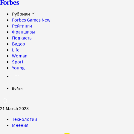
Рубрики
Forbes Games
New
Рейтинги
Франшизы
Подкасты
Видео
Life
Woman
Sport
Young
Войти
21 March 2023
Технологии
Мнения