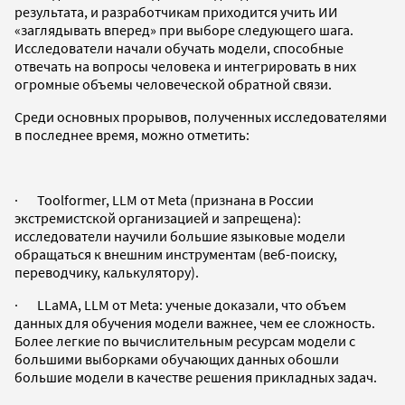
результата, и разработчикам приходится учить ИИ
«заглядывать вперед» при выборе следующего шага.
Исследователи начали обучать модели, способные
отвечать на вопросы человека и интегрировать в них
огромные объемы человеческой обратной связи.
Среди основных прорывов, полученных исследователями
в последнее время, можно отметить:
· Toolformer, LLM от Meta (признана в России
экстремистской организацией и запрещена):
исследователи научили большие языковые модели
обращаться к внешним инструментам (веб-поиску,
переводчику, калькулятору).
· LLaMA, LLM от Meta: ученые доказали, что объем
данных для обучения модели важнее, чем ее сложность.
Более легкие по вычислительным ресурсам модели с
большими выборками обучающих данных обошли
большие модели в качестве решения прикладных задач.