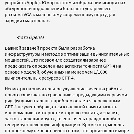
устройств Apple). Юмор на этом изображении исходит из
абсурдности подключения большого устаревшего
разъема VGA к маленькому современному порту для
зарядки смартфона».
Фото OpenAI
Важной задачей проекта была разработка
инфраструктуры и методов оптимизации вычислительных
мощностей. Это позволило создателям заранее
предсказать определенные аспекты точности GPT-4 на
основе моделей, обученных на менее чем 1/1000
вычислительных ресурсов GPT-4.
Несмотря на значительное улучшение качества работы
нового «движка» по сравнению с предыдущими версиями,
ряд фундаментальных проблем остается нерешенным.
GPT-4 не умеет обращаться к внешней памяти, искать
информацию в интернете и хорошо считать, а значит,
часто «галлюцинирует», то есть очень правдоподобно
генерирует неверную информацию. Кроме того, модель
по-прежнему не знает ничего о том, что произошло в мире