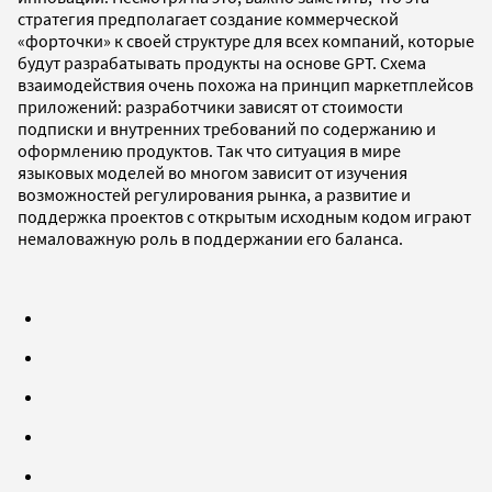
стратегия предполагает создание коммерческой
«форточки» к своей структуре для всех компаний, которые
будут разрабатывать продукты на основе GPT. Схема
взаимодействия очень похожа на принцип маркетплейсов
приложений: разработчики зависят от стоимости
подписки и внутренних требований по содержанию и
оформлению продуктов. Так что ситуация в мире
языковых моделей во многом зависит от изучения
возможностей регулирования рынка, а развитие и
поддержка проектов с открытым исходным кодом играют
немаловажную роль в поддержании его баланса.