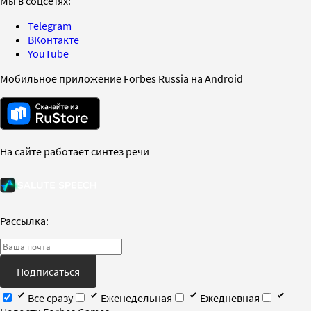
Мы в соцсетях:
Telegram
ВКонтакте
YouTube
Мобильное приложение Forbes Russia на Android
На сайте работает синтез речи
Рассылка:
Подписаться
Все сразу
Еженедельная
Ежедневная