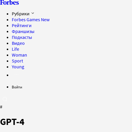
Рубрики
Forbes Games
New
Рейтинги
Франшизы
Подкасты
Видео
Life
Woman
Sport
Young
Войти
#
GPT-4