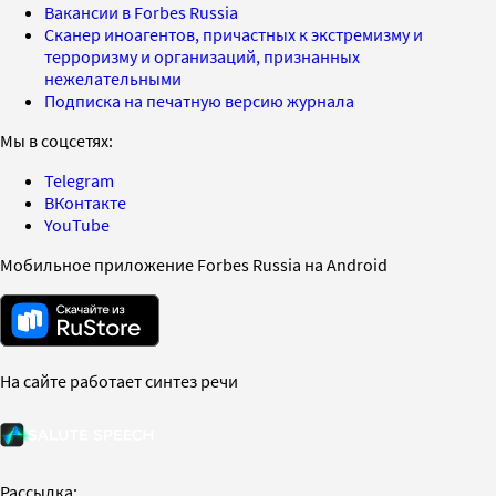
Вакансии в Forbes Russia
Сканер иноагентов, причастных к экстремизму и
терроризму и организаций, признанных
нежелательными
Подписка на печатную версию журнала
Мы в соцсетях:
Telegram
ВКонтакте
YouTube
Мобильное приложение Forbes Russia на Android
На сайте работает синтез речи
Рассылка: