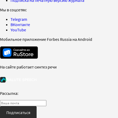
Подписка на печатную версию журнала
Мы в соцсетях:
Telegram
ВКонтакте
YouTube
Мобильное приложение Forbes Russia на Android
На сайте работает синтез речи
Рассылка:
Подписаться