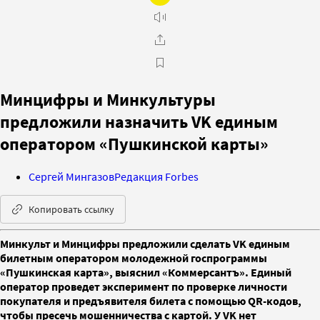
Минцифры и Минкультуры
предложили назначить VK единым
оператором «Пушкинской карты»
Сергей Мингазов
Редакция Forbes
Копировать ссылку
Минкульт и Минцифры предложили сделать VK единым
билетным оператором молодежной госпрограммы
«Пушкинская карта», выяснил «Коммерсантъ». Единый
оператор проведет эксперимент по проверке личности
покупателя и предъявителя билета с помощью QR-кодов,
чтобы пресечь мошенничества с картой. У VK нет