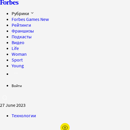
Рубрики
Forbes Games
New
Рейтинги
Франшизы
Подкасты
Видео
Life
Woman
Sport
Young
Войти
27 June 2023
Технологии