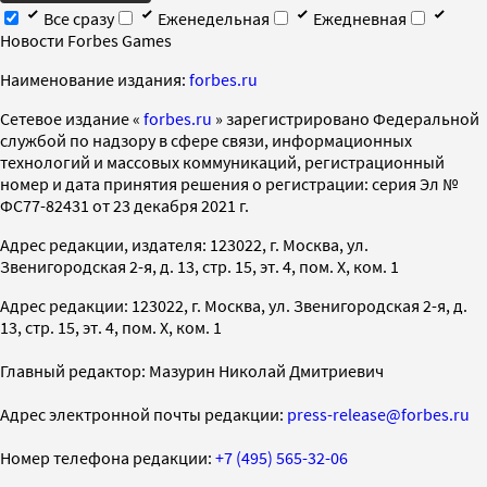
Все сразу
Еженедельная
Ежедневная
Новости Forbes Games
Наименование издания:
forbes.ru
Cетевое издание «
forbes.ru
» зарегистрировано Федеральной
службой по надзору в сфере связи, информационных
технологий и массовых коммуникаций, регистрационный
номер и дата принятия решения о регистрации: серия Эл №
ФС77-82431 от 23 декабря 2021 г.
Адрес редакции, издателя: 123022, г. Москва, ул.
Звенигородская 2-я, д. 13, стр. 15, эт. 4, пом. X, ком. 1
Адрес редакции: 123022, г. Москва, ул. Звенигородская 2-я, д.
13, стр. 15, эт. 4, пом. X, ком. 1
Главный редактор: Мазурин Николай Дмитриевич
Адрес электронной почты редакции:
press-release@forbes.ru
Номер телефона редакции:
+7 (495) 565-32-06