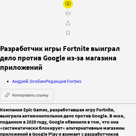
Разработчик игры Fortnite выиграл
дело против Google из-за магазина
приложений
Андрей Злобин
Редакция Forbes
Копировать ссылку
Компания Epic Games, разработавшая игру Fortnite,
выиграла антимонопольное дело против Google. В иске,
поданном в 2020 году, Google обвинили в том, что она
«систематически блокирует» альтернативные магазины
приложений в Google Play и взимает с разработчиков