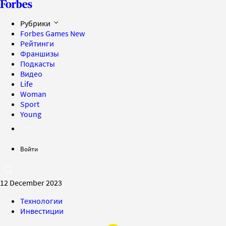
Рубрики
Forbes Games
New
Рейтинги
Франшизы
Подкасты
Видео
Life
Woman
Sport
Young
Войти
12 December 2023
Технологии
Инвестиции