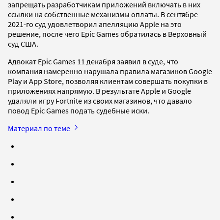
запрещать разработчикам приложений включать в них
ссылки на собственные механизмы оплаты. В сентябре
2021-го суд удовлетворил апелляцию Apple на это
решение, после чего Epic Games обратилась в Верховный
суд США.
Адвокат Epic Games 11 декабря заявил в суде, что
компания намеренно нарушала правила магазинов Google
Play и App Store, позволяя клиентам совершать покупки в
приложениях напрямую. В результате Apple и Google
удаляли игру Fortnite из своих магазинов, что давало
повод Epic Games подать судебные иски.
Материал по теме