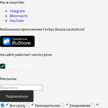
Мы в соцсетях:
Telegram
ВКонтакте
YouTube
Мобильное приложение Forbes Russia на Android
На сайте работает синтез речи
Рассылка:
Подписаться
Все сразу
Еженедельная
Ежедневная