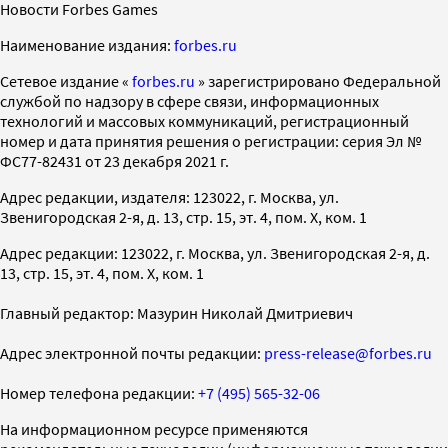
Новости Forbes Games
Наименование издания:
forbes.ru
Cетевое издание «
forbes.ru
» зарегистрировано Федеральной
службой по надзору в сфере связи, информационных
технологий и массовых коммуникаций, регистрационный
номер и дата принятия решения о регистрации: серия Эл №
ФС77-82431 от 23 декабря 2021 г.
Адрес редакции, издателя: 123022, г. Москва, ул.
Звенигородская 2-я, д. 13, стр. 15, эт. 4, пом. X, ком. 1
Адрес редакции: 123022, г. Москва, ул. Звенигородская 2-я, д.
13, стр. 15, эт. 4, пом. X, ком. 1
Главный редактор: Мазурин Николай Дмитриевич
Адрес электронной почты редакции:
press-release@forbes.ru
Номер телефона редакции:
+7 (495) 565-32-06
На информационном ресурсе применяются