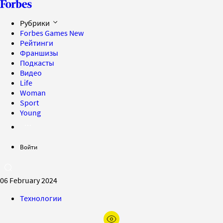
Рубрики
Forbes Games
New
Рейтинги
Франшизы
Подкасты
Видео
Life
Woman
Sport
Young
Войти
06 February 2024
Технологии