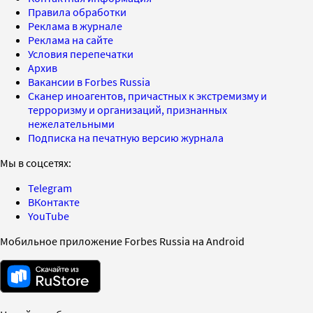
Правила обработки
Реклама в журнале
Реклама на сайте
Условия перепечатки
Архив
Вакансии в Forbes Russia
Сканер иноагентов, причастных к экстремизму и
терроризму и организаций, признанных
нежелательными
Подписка на печатную версию журнала
Мы в соцсетях:
Telegram
ВКонтакте
YouTube
Мобильное приложение Forbes Russia на Android