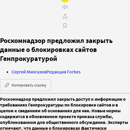
Роскомнадзор предложил закрыть
данные о блокировках сайтов
Генпрокуратурой
Сергей Мингазов
Редакция Forbes
Копировать ссылку
Роскомнадзор предложил закрыть доступ к информации о
требованиях Генпрокуратуры по блокировке сайтов и в
целом к сведениям об основаниях для нее. Новые нормы
содержатся в обновленном проекте приказа службы,
опубликованном для общественного обсуждения. Эксперты
отмечают, что данные о блокировках фактически