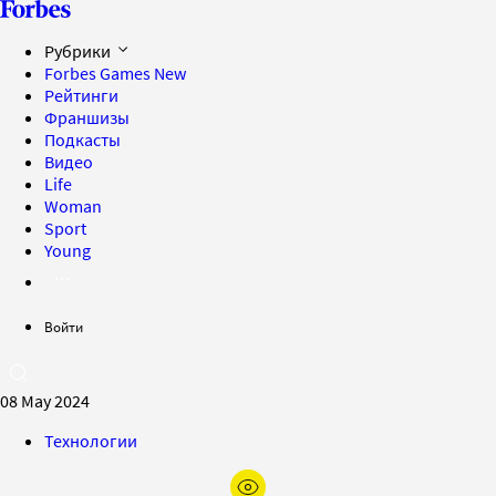
Рубрики
Forbes Games
New
Рейтинги
Франшизы
Подкасты
Видео
Life
Woman
Sport
Young
Войти
08 May 2024
Технологии