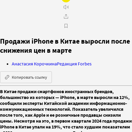
Продажи iPhone в Китае выросли после
снижения цен в марте
Анастасия Корочкина
Редакция Forbes
Копировать ссылку
В Китае продажи смартфонов иностранных брендов,
большинство из которых — iPhone, в марте выросли на 12%,
сообщили эксперты Китайской академии информационно-
коммуникационных технологий. Показатель увеличился
после того, как Apple и ее розничные продавцы снизили
цены. Несмотря на это, в первом квартале 2024 года продажи
iPhone в Китае упали на 19%, что стало худшим показателем