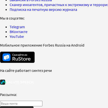
Сканер иноагентов, причастных к экстремизму и террор
Подписка на печатную версию журнала
Мы в соцсетях:
Telegram
ВКонтакте
YouTube
Мобильное приложение Forbes Russia на Android
На сайте работает синтез речи
Рассылка: