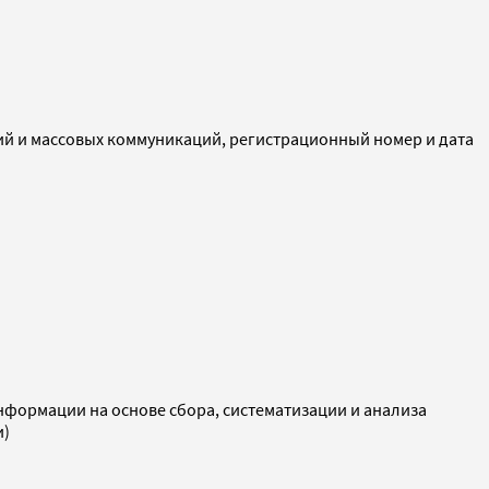
ий и массовых коммуникаций, регистрационный номер и дата
ормации на основе сбора, систематизации и анализа
и)