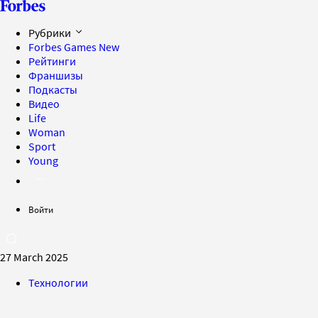
Рубрики
Forbes Games
New
Рейтинги
Франшизы
Подкасты
Видео
Life
Woman
Sport
Young
Войти
27 March 2025
Технологии