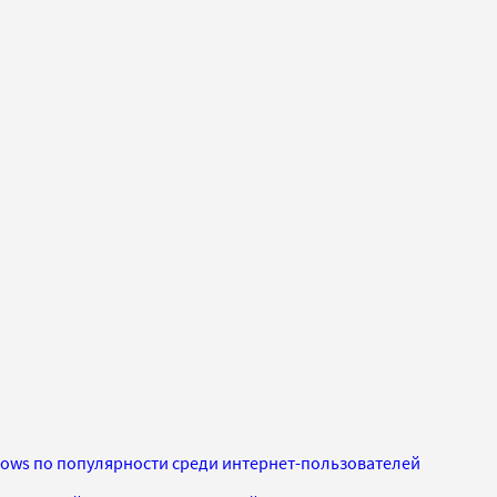
ows по популярности среди интернет-пользователей