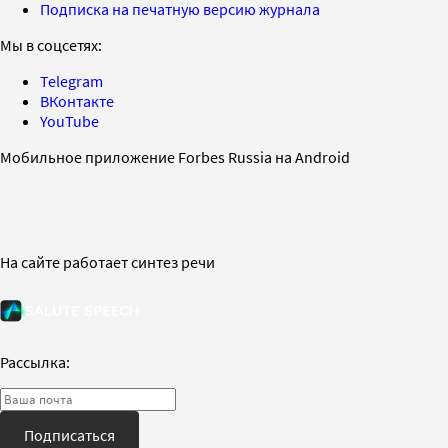
Подписка на печатную версию журнала
Мы в соцсетях:
Telegram
ВКонтакте
YouTube
Мобильное приложение Forbes Russia на Android
На сайте работает синтез речи
Рассылка:
Подписаться