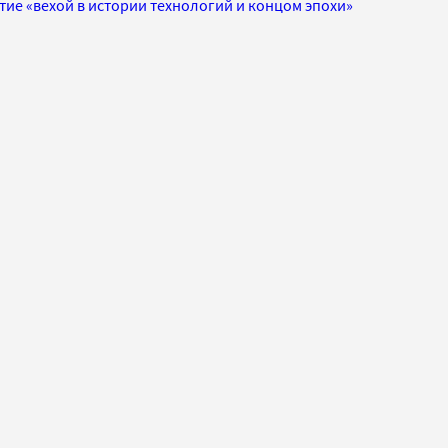
ие «вехой в истории технологий и концом эпохи»