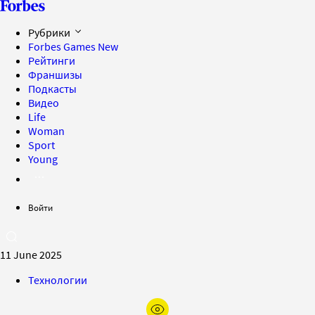
Рубрики
Forbes Games
New
Рейтинги
Франшизы
Подкасты
Видео
Life
Woman
Sport
Young
Войти
11 June 2025
Технологии