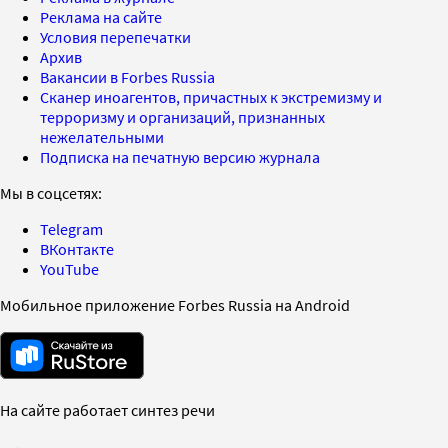
Реклама на сайте
Условия перепечатки
Архив
Вакансии в Forbes Russia
Сканер иноагентов, причастных к экстремизму и
терроризму и организаций, признанных
нежелательными
Подписка на печатную версию журнала
Мы в соцсетях:
Telegram
ВКонтакте
YouTube
Мобильное приложение Forbes Russia на Android
На сайте работает синтез речи