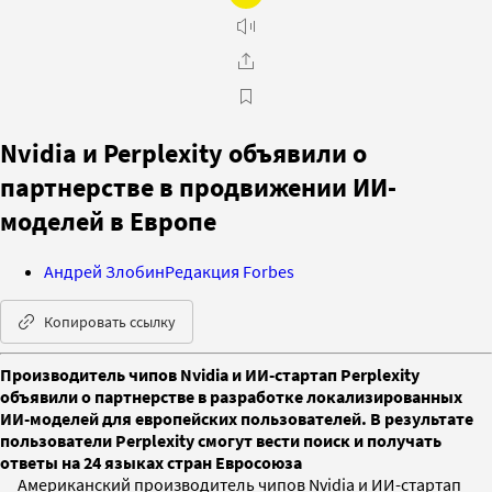
Nvidia и Perplexity объявили о
партнерстве в продвижении ИИ-
моделей в Европе
Андрей Злобин
Редакция Forbes
Копировать ссылку
Производитель чипов Nvidia и ИИ-стартап Perplexity
объявили о партнерстве в разработке локализированных
ИИ-моделей для европейских пользователей. В результате
пользователи Perplexity смогут вести поиск и получать
ответы на 24 языках стран Евросоюза
Американский производитель чипов Nvidia и ИИ-стартап