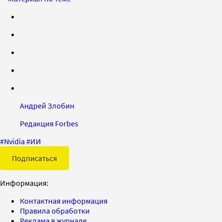
Андрей Злобин
Редакция Forbes
#
Nvidia
#
ИИ
Подписаться
Информация:
Контактная информация
Правила обработки
Реклама в журнале