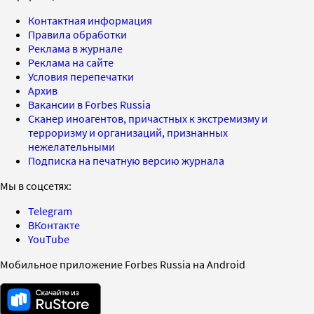
Контактная информация
Правила обработки
Реклама в журнале
Реклама на сайте
Условия перепечатки
Архив
Вакансии в Forbes Russia
Сканер иноагентов, причастных к экстремизму и
терроризму и организаций, признанных
нежелательными
Подписка на печатную версию журнала
Мы в соцсетях:
Telegram
ВКонтакте
YouTube
Мобильное приложение Forbes Russia на Android