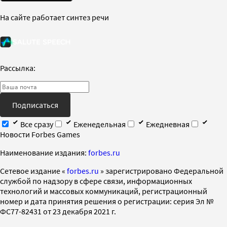
На сайте работает синтез речи
Рассылка:
Подписаться
Все сразу
Еженедельная
Ежедневная
Новости Forbes Games
Наименование издания:
forbes.ru
Cетевое издание «
forbes.ru
» зарегистрировано Федеральной
службой по надзору в сфере связи, информационных
технологий и массовых коммуникаций, регистрационный
номер и дата принятия решения о регистрации: серия Эл №
ФС77-82431 от 23 декабря 2021 г.