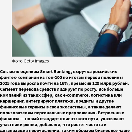
Фото Getty Images
Согласно оценкам Smart Ranking, выручка российских
финтех-компаний из топ-100 по итогам первой половины
2025 года выросла почти на 16%, превысив 129 млрд рублей.
Сегмент перевода средств лидирует по росту. Все больше
компаний из таких сфер, как e-commerce, логистика или
каршеринг, интегрируют платежи, кредиты и другие
финансовые сервисы в свои экосистемы, а также делают
пользователям персональные предложения. Встроенные
финансы — новый стандарт клиентского пути, указывают
участники рынка, добавляя, что растет частота и
детализация перечислений, таким образом бизнес все чаще