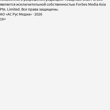
является исключительной собственностью Forbes Media Asia
Pte. Limited. Все права защищены.
AO «АС Рус Медиа»
·
2026
16+