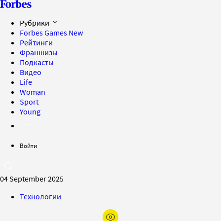
Рубрики
Forbes Games
New
Рейтинги
Франшизы
Подкасты
Видео
Life
Woman
Sport
Young
Войти
04 September 2025
Технологии