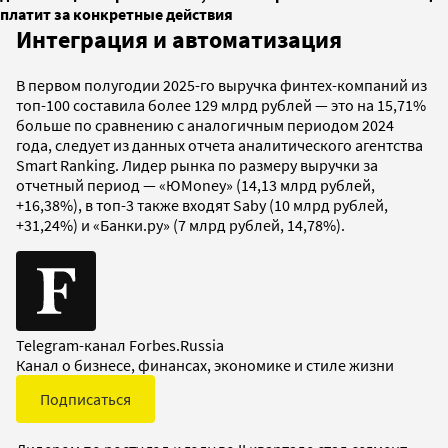
платит за конкретные действия
Интеграция и автоматизация
В первом полугодии 2025-го выручка финтех-компаний из
топ-100 составила более 129 млрд рублей — это на 15,71%
больше по сравнению с аналогичным периодом 2024
года, следует из данных отчета аналитического агентства
Smart Ranking. Лидер рынка по размеру выручки за
отчетный период — «ЮMoney» (14,13 млрд рублей,
+16,38%), в топ-3 также входят Saby (10 млрд рублей,
+31,24%) и «Банки.ру» (7 млрд рублей, 14,78%).
Telegram-канал Forbes.Russia
Канал о бизнесе, финансах, экономике и стиле жизни
Подписаться