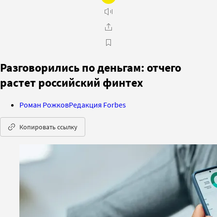
Разговорились по деньгам: отчего
растет российский финтех
Роман Рожков
Редакция Forbes
Копировать ссылку