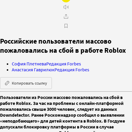
Российские пользователи массово
пожаловались на сбой в работе Roblox
София Плетнева
Редакция Forbes
Анастасия Гаврилюк
Редакция Forbes
Копировать ссылку
Пользователи из России массово пожаловались на сбой в
работе Roblox. За час на проблемы с онлайн-платформой
пожаловались свыше 3000 человек, следует из данных
Downdetector. Ранее Роскомнадзор сообщил о выявлении
«неподобающего» для детей контента в Roblox. В Госдуме
допускали блокировку платформы в России в случае