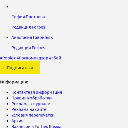
София Плетнева
Редакция Forbes
Анастасия Гаврилюк
Редакция Forbes
#
Roblox
#
Роскомнадзор
#
сбой
Подписаться
Информация:
Контактная информация
Правила обработки
Реклама в журнале
Реклама на сайте
Условия перепечатки
Архив
Вакансии в Forbes Russia