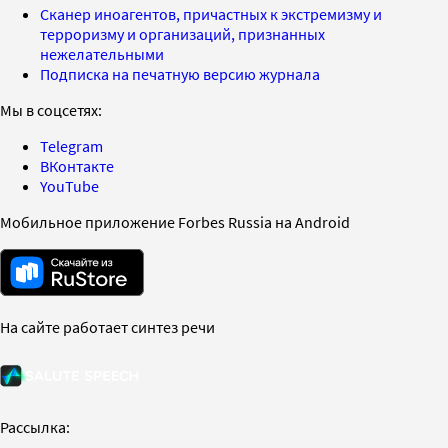
Сканер иноагентов, причастных к экстремизму и
терроризму и организаций, признанных
нежелательными
Подписка на печатную версию журнала
Мы в соцсетях:
Telegram
ВКонтакте
YouTube
Мобильное приложение Forbes Russia на Android
На сайте работает синтез речи
Рассылка: