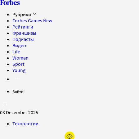
Рубрики
Forbes Games
New
Рейтинги
Франшизы
Подкасты
Видео
Life
Woman
Sport
Young
Войти
03 December 2025
Технологии