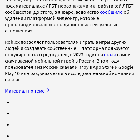
трех материалах с ЛГБТ-персонажами и атрибутикой ЛГБТ-
сообщества. До этого, в январе, ведомство
сообщило
об
удалении платформой видеоигр, которые
пропагандировали «нетрадиционные сексуальные
отношения».
Roblox позволяет пользователям играть в игры других
людей и создавать собственные. Платформа пользуется
популярностью среди детей, в 2023 году она
стала
самой
скачиваемой мобильной игрой в России. В том году
пользователи из России скачали игру в App Store и Google
Play 10 млн раз, указывали в исследовательской компании
data.ai.
Материал по теме