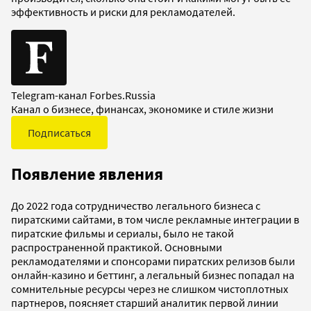
эффективность и риски для рекламодателей.
Telegram-канал Forbes.Russia
Канал о бизнесе, финансах, экономике и стиле жизни
Подписаться
Появление явления
До 2022 года сотрудничество легального бизнеса с
пиратскими сайтами, в том числе рекламные интеграции в
пиратские фильмы и сериалы, было не такой
распространенной практикой. Основными
рекламодателями и спонсорами пиратских релизов были
онлайн-казино и беттинг, а легальный бизнес попадал на
сомнительные ресурсы через не слишком чистоплотных
партнеров, поясняет старший аналитик первой линии