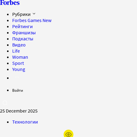
Рубрики
Forbes Games
New
Рейтинги
Франшизы
Подкасты
Видео
Life
Woman
Sport
Young
Войти
25 December 2025
Технологии