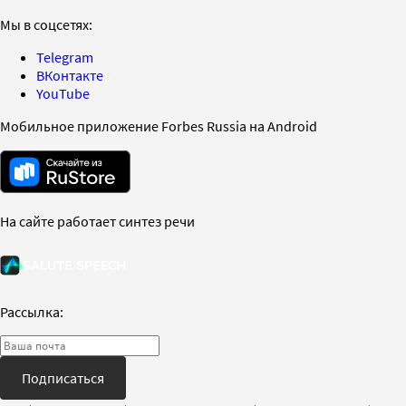
Мы в соцсетях:
Telegram
ВКонтакте
YouTube
Мобильное приложение Forbes Russia на Android
На сайте работает синтез речи
Рассылка:
Подписаться