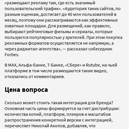
«размещают рекламу там, где есть значимый
пользовательский трафик». «Аудитория таких сайтов, по
разным оценкам, достигает до 40 млн пользователей в
месяц, поэтому они рассматриваются как эффективные
охватные площадки. Для размещений, как правило,
выбирают рейтинговые фильмы и сериалы, которые
пользуются популярностью у зрителей. При этом покупка
рекламных форматов осуществляется не напрямую, а
через диджитал-агентства», — рассказал собеседник
Forbes.
В MAX, Альфа-банке, Т-Банке, «Сбере» и Rutube, на чьей
платформе в том числе размещаются такие видео,
отказались от комментариев.
Цена вопроса
Сколько может стоить такая интеграция для бренда?
Основная часть цены формируется за счет дистрибуции:
количества копий, платформ, плееров и масштабов
распространения конкретной версии с интеграцией,
перечисляет Николай Акопов, добавляя, что