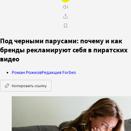
Под черными парусами: почему и как
бренды рекламируют себя в пиратских
видео
Роман Рожков
Редакция Forbes
Копировать ссылку