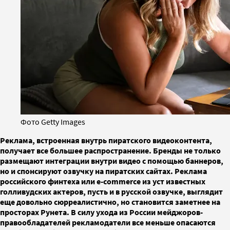
Фото Getty Images
Реклама, встроенная внутрь пиратского видеоконтента,
получает все большее распространение. Бренды не только
размещают интеграции внутри видео с помощью баннеров,
но и спонсируют озвучку на пиратских сайтах. Реклама
российского финтеха или e-commerce из уст известных
голливудских актеров, пусть и в русской озвучке, выглядит
еще довольно сюрреалистично, но становится заметнее на
просторах Рунета. В силу ухода из России мейджоров-
правообладателей рекламодатели все меньше опасаются