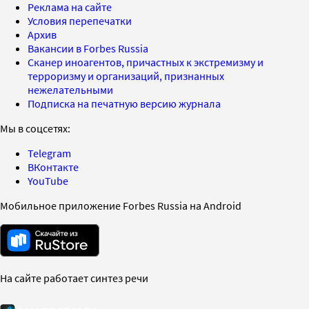
Реклама на сайте
Условия перепечатки
Архив
Вакансии в Forbes Russia
Сканер иноагентов, причастных к экстремизму и
терроризму и организаций, признанных
нежелательными
Подписка на печатную версию журнала
Мы в соцсетях:
Telegram
ВКонтакте
YouTube
Мобильное приложение Forbes Russia на Android
На сайте работает синтез речи