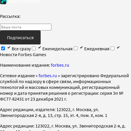
Рассылка:
Подписаться
Все сразу
Еженедельная
Ежедневная
Новости Forbes Games
Наименование издания:
forbes.ru
Cетевое издание «
forbes.ru
» зарегистрировано Федеральной
службой по надзору в сфере связи, информационных
технологий и массовых коммуникаций, регистрационный
номер и дата принятия решения о регистрации: серия Эл №
ФС77-82431 от 23 декабря 2021 г.
Адрес редакции, издателя: 123022, г. Москва, ул.
Звенигородская 2-я, д. 13, стр. 15, эт. 4, пом. X, ком. 1
Адрес редакции: 123022, г. Москва, ул. Звенигородская 2-я, д.