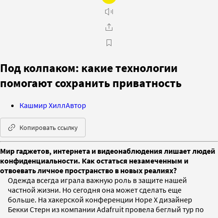
Под колпаком: какие технологии
помогают сохранить приватность
Кашмир Хилл
Автор
Копировать ссылку
Мир гаджетов, интернета и видеонаблюдения лишает людей
конфиденциальности. Как остаться незамеченным и
отвоевать личное пространство в новых реалиях?
Одежда всегда играла важную роль в защите нашей
частной жизни. Но сегодня она может сделать еще
больше. На хакерской конференции Hope X дизайнер
Бекки Стерн из компании Adafruit провела беглый тур по