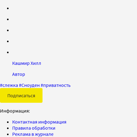
Кашмир Хилл
Автор
#
слежка
#
Сноуден
#
приватность
Подписаться
Информация:
Контактная информация
Правила обработки
Реклама в журнале