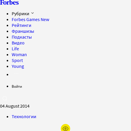
Рубрики
Forbes Games
New
Рейтинги
Франшизы
Подкасты
Видео
Life
Woman
Sport
Young
Войти
04 August 2014
Технологии