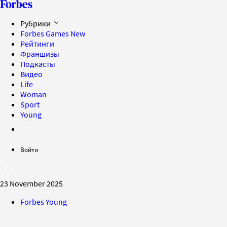
Рубрики
Forbes Games
New
Рейтинги
Франшизы
Подкасты
Видео
Life
Woman
Sport
Young
Войти
23 November 2025
Forbes Young