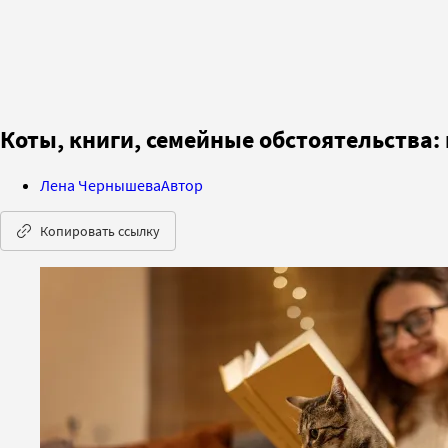
Коты, книги, семейные обстоятельства:
Лена Чернышева
Автор
Копировать ссылку