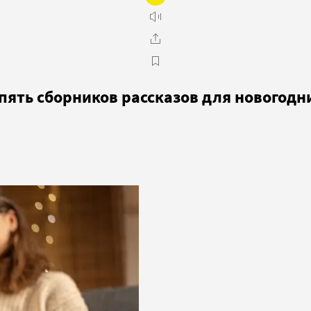
 пять сборников рассказов для новогодн