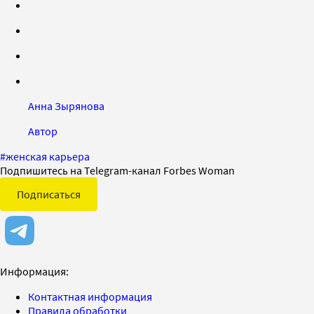
Анна Зырянова
Автор
#
женская карьера
Подпишитесь на Telegram-канал Forbes Woman
Подписаться
Информация:
Контактная информация
Правила обработки