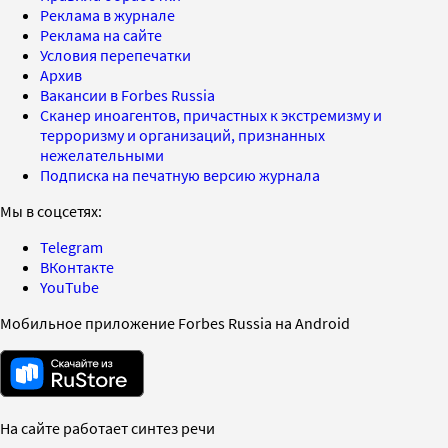
Реклама в журнале
Реклама на сайте
Условия перепечатки
Архив
Вакансии в Forbes Russia
Сканер иноагентов, причастных к экстремизму и
терроризму и организаций, признанных
нежелательными
Подписка на печатную версию журнала
Мы в соцсетях:
Telegram
ВКонтакте
YouTube
Мобильное приложение Forbes Russia на Android
На сайте работает синтез речи