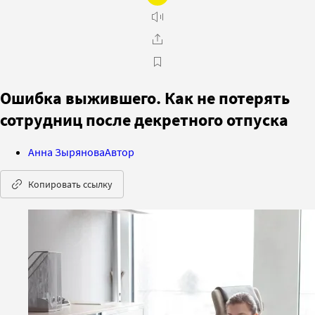
Ошибка выжившего. Как не потерять
сотрудниц после декретного отпуска
Анна Зырянова
Автор
Копировать ссылку