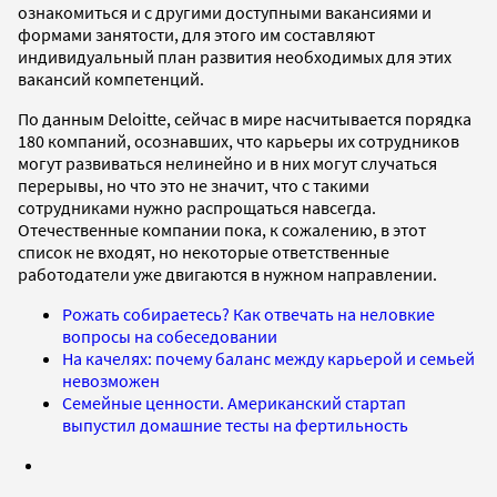
ознакомиться и с другими доступными вакансиями и
формами занятости, для этого им составляют
индивидуальный план развития необходимых для этих
вакансий компетенций.
По данным Deloitte, сейчас в мире насчитывается порядка
180 компаний, осознавших, что карьеры их сотрудников
могут развиваться нелинейно и в них могут случаться
перерывы, но что это не значит, что с такими
сотрудниками нужно распрощаться навсегда.
Отечественные компании пока, к сожалению, в этот
список не входят, но некоторые ответственные
работодатели уже двигаются в нужном направлении.
Рожать собираетесь? Как отвечать на неловкие
вопросы на собеседовании
На качелях: почему баланс между карьерой и семьей
невозможен
Семейные ценности. Американский стартап
выпустил домашние тесты на фертильность