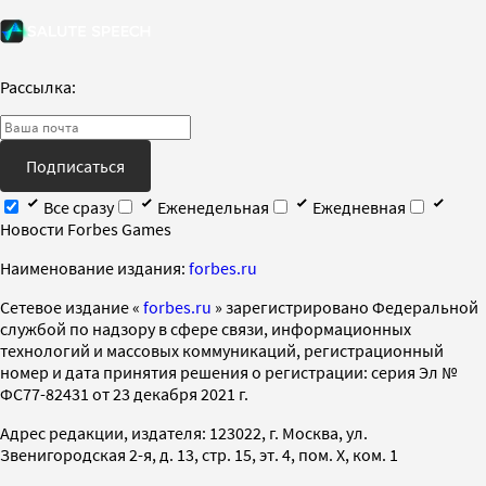
Рассылка:
Подписаться
Все сразу
Еженедельная
Ежедневная
Новости Forbes Games
Наименование издания:
forbes.ru
Cетевое издание «
forbes.ru
» зарегистрировано Федеральной
службой по надзору в сфере связи, информационных
технологий и массовых коммуникаций, регистрационный
номер и дата принятия решения о регистрации: серия Эл №
ФС77-82431 от 23 декабря 2021 г.
Адрес редакции, издателя: 123022, г. Москва, ул.
Звенигородская 2-я, д. 13, стр. 15, эт. 4, пом. X, ком. 1