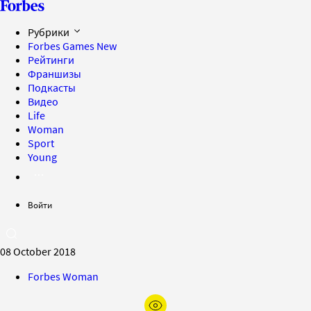
Рубрики
Forbes Games
New
Рейтинги
Франшизы
Подкасты
Видео
Life
Woman
Sport
Young
Войти
08 October 2018
Forbes Woman