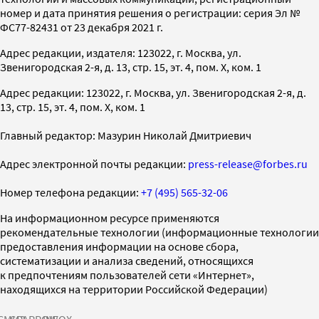
номер и дата принятия решения о регистрации: серия Эл №
ФС77-82431 от 23 декабря 2021 г.
Адрес редакции, издателя: 123022, г. Москва, ул.
Звенигородская 2-я, д. 13, стр. 15, эт. 4, пом. X, ком. 1
Адрес редакции: 123022, г. Москва, ул. Звенигородская 2-я, д.
13, стр. 15, эт. 4, пом. X, ком. 1
Главный редактор: Мазурин Николай Дмитриевич
Адрес электронной почты редакции:
press-release@forbes.ru
Номер телефона редакции:
+7 (495) 565-32-06
На информационном ресурсе применяются
рекомендательные технологии (информационные технологии
предоставления информации на основе сбора,
систематизации и анализа сведений, относящихся
к предпочтениям пользователей сети «Интернет»,
находящихся на территории Российской Федерации)