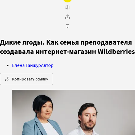
Дикие ягоды. Как семья преподавателя
создавала интернет-магазин Wildberries
Елена Ганжур
Автор
Копировать ссылку