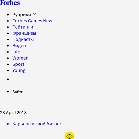
Рубрики
Forbes Games
New
Рейтинги
Франшизы
Подкасты
Видео
Life
Woman
Sport
Young
Войти
23 April 2018
Карьера и свой бизнес