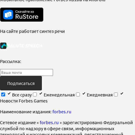
На сайте работает синтез речи
Рассылка:
Подписаться
Все сразу
Еженедельная
Ежедневная
Новости Forbes Games
Наименование издания:
forbes.ru
Cетевое издание «
forbes.ru
» зарегистрировано Федеральной
службой по надзору в сфере связи, информационных
технологий и массовых коммуникаций, регистрационный