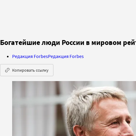
Богатейшие люди России в мировом рейт
Редакция Forbes
Редакция Forbes
Копировать ссылку