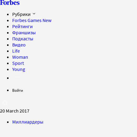
Рубрики
Forbes Games
New
Рейтинги
Франшизы
Подкасты
Видео
Life
Woman
Sport
Young
Войти
20 March 2017
Миллиардеры