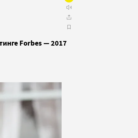
инге Forbes — 2017