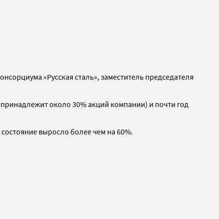
онсорциума «Русская сталь», заместитель председателя
 принадлежит около 30% акций компании) и почти год
о состояние выросло более чем на 60%.