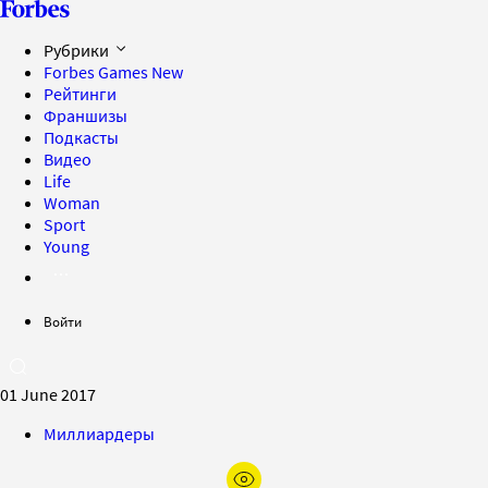
Рубрики
Forbes Games
New
Рейтинги
Франшизы
Подкасты
Видео
Life
Woman
Sport
Young
Войти
01 June 2017
Миллиардеры