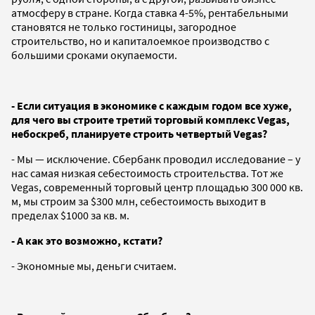
атмосферу в стране. Когда ставка 4-5%, рентабельными
становятся не только гостиницы, загородное
строительство, но и капиталоемкое производство с
большими сроками окупаемости.
- Если ситуация в экономике с каждым годом все хуже,
для чего вы строите третий торговый комплекс Vegas,
небоскреб, планируете строить четвертый Vegas?
- Мы — исключение. Сбербанк проводил исследование – у
нас самая низкая себестоимость строительства. Тот же
Vegas, современный торговый центр площадью 300 000 кв.
м, мы строим за $300 млн, себестоимость выходит в
пределах $1000 за кв. м.
- А как это возможно, кстати?
- Экономные мы, деньги считаем.