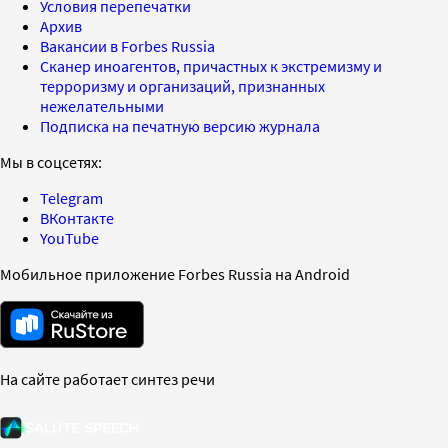
Условия перепечатки
Архив
Вакансии в Forbes Russia
Сканер иноагентов, причастных к экстремизму и
терроризму и организаций, признанных
нежелательными
Подписка на печатную версию журнала
Мы в соцсетях:
Telegram
ВКонтакте
YouTube
Мобильное приложение Forbes Russia на Android
На сайте работает синтез речи