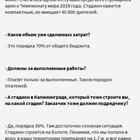
арен к Чемпионату мира 2018 года. Стадион кажется
компактным, но вмещает 45 000 зрителей.
- Каков объем уже сделанных затрат?
- Это порядка 70% от общего бюджета.
- Должны за выполненные работы?
- Платят только за выполненные. Таков порядок
платежей.
- А стадион в Калининграде, который тоже строите вы,
на какой стадии? Заказчик тоже должен подрядчику?
- Да, порядка 30%. Там достаточно сложная ситуация.
Стадион строится на болоте. Понимая, что мы попали в
воду, я нашу территорию приподнял на 1,7 м, и все равно