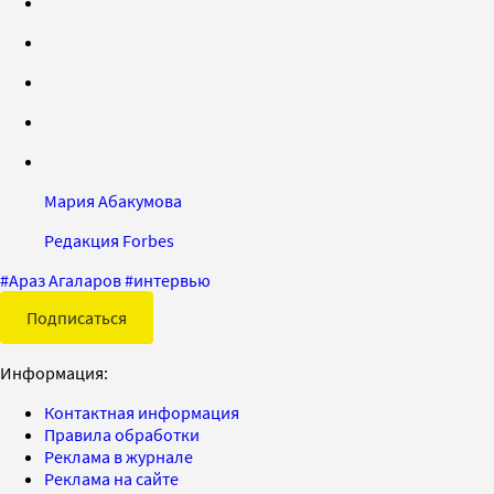
Мария Абакумова
Редакция Forbes
#
Араз Агаларов
#
интервью
Подписаться
Информация:
Контактная информация
Правила обработки
Реклама в журнале
Реклама на сайте