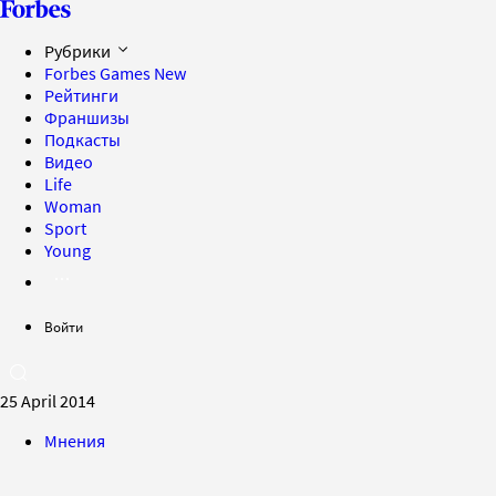
Рубрики
Forbes Games
New
Рейтинги
Франшизы
Подкасты
Видео
Life
Woman
Sport
Young
Войти
25 April 2014
Мнения