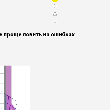
се проще ловить на ошибках