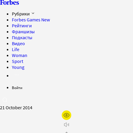
Рубрики
Forbes Games
New
Рейтинги
Франшизы
Подкасты
Видео
Life
Woman
Sport
Young
Войти
21 October 2014