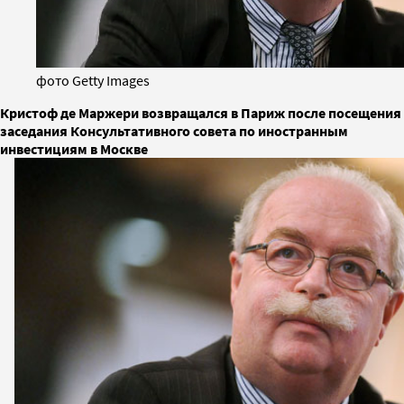
фото Getty Images
Кристоф де Маржери возвращался в Париж после посещения
заседания Консультативного совета по иностранным
инвестициям в Москве