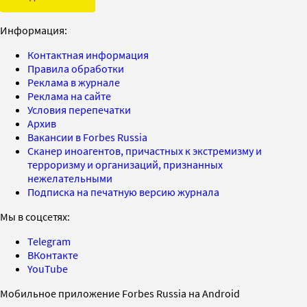
Информация:
Контактная информация
Правила обработки
Реклама в журнале
Реклама на сайте
Условия перепечатки
Архив
Вакансии в Forbes Russia
Сканер иноагентов, причастных к экстремизму и
терроризму и организаций, признанных
нежелательными
Подписка на печатную версию журнала
Мы в соцсетях:
Telegram
ВКонтакте
YouTube
Мобильное приложение Forbes Russia на Android