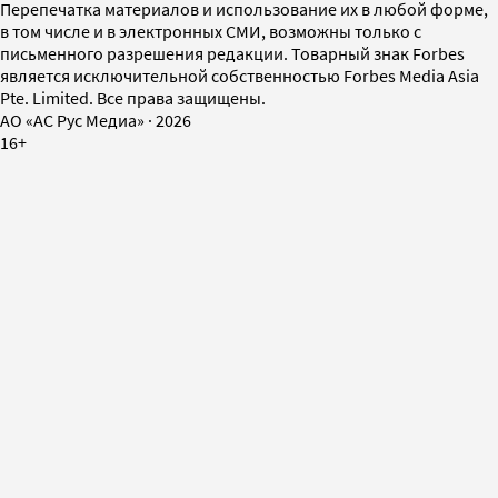
Перепечатка материалов и использование их в любой форме,
в том числе и в электронных СМИ, возможны только с
письменного разрешения редакции. Товарный знак Forbes
является исключительной собственностью Forbes Media Asia
Pte. Limited. Все права защищены.
AO «АС Рус Медиа»
·
2026
16+