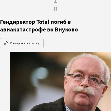
Гендиректор Total погиб в
авиакатастрофе во Внуково
Копировать ссылку