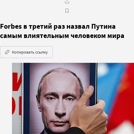
Forbes в третий раз назвал Путина
самым влиятельным человеком мира
Копировать ссылку