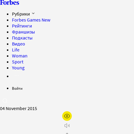
Рубрики
Forbes Games
New
Рейтинги
Франшизы
Подкасты
Видео
Life
Woman
Sport
Young
Войти
04 November 2015