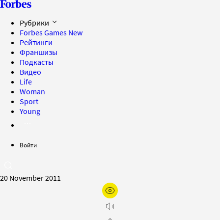
Рубрики
Forbes Games
New
Рейтинги
Франшизы
Подкасты
Видео
Life
Woman
Sport
Young
Войти
20 November 2011