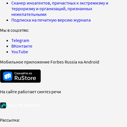
Сканер иноагентов, причастных к экстремизму и
терроризму и организаций, признанных
нежелательными
Подписка на печатную версию журнала
Мы в соцсетях:
Telegram
ВКонтакте
YouTube
Мобильное приложение Forbes Russia на Android
На сайте работает синтез речи
Рассылка: