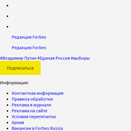
Редакция Forbes
Редакция Forbes
#
Владимир Путин
#
Единая Россия
#
выборы
Подписаться
Информация:
Контактная информация
Правила обработки
Реклама в журнале
Реклама на сайте
Условия перепечатки
Архив
Вакансии в Forbes Russia