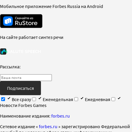
Мобильное приложение Forbes Russia на Android
На сайте работает синтез речи
Рассылка:
Подписаться
Все сразу
Еженедельная
Ежедневная
Новости Forbes Games
Наименование издания:
forbes.ru
Cетевое издание «
forbes.ru
» зарегистрировано Федеральной