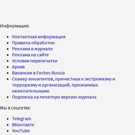
Информация:
Контактная информация
Правила обработки
Реклама в журнале
Реклама на сайте
Условия перепечатки
Архив
Вакансии в Forbes Russia
Сканер иноагентов, причастных к экстремизму и
терроризму и организаций, признанных
нежелательными
Подписка на печатную версию журнала
Мы в соцсетях:
Telegram
ВКонтакте
YouTube