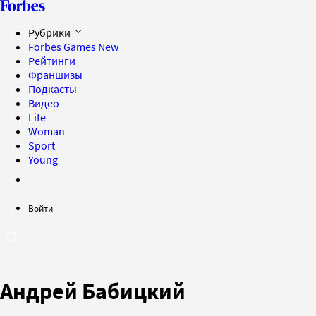
Рубрики
Forbes Games
New
Рейтинги
Франшизы
Подкасты
Видео
Life
Woman
Sport
Young
Войти
Андрей Бабицкий