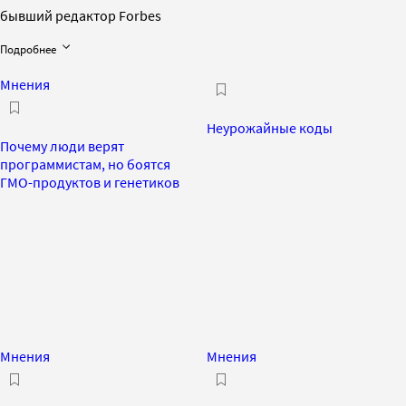
бывший редактор Forbes
Подробнее
Мнения
Неурожайные коды
Почему люди верят
программистам, но боятся
ГМО-продуктов и генетиков
Мнения
Мнения