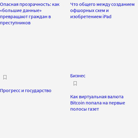
Опасная прозрачность: как
Что общего между созданием
«большие данные»
офшорных схем и
превращают граждан в
изобретением iPad
преступников
Бизнес
Прогресс и государство
Как виртуальная валюта
Bitcoin попала на первые
полосы газет