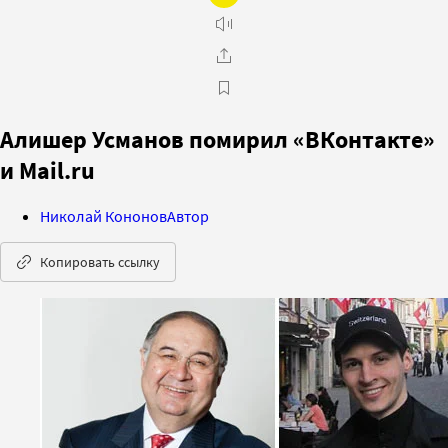
Алишер Усманов помирил «ВКонтакте»
и Mail.ru
Николай Кононов
Автор
Копировать ссылку