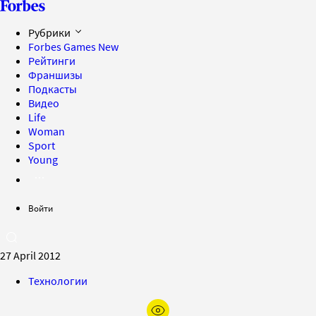
Рубрики
Forbes Games
New
Рейтинги
Франшизы
Подкасты
Видео
Life
Woman
Sport
Young
Войти
27 April 2012
Технологии