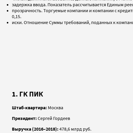
задержка ввода. Показатель рассчитывается Единым рее
прозрачность. Торгуемые компании и компании с кредит
0,15.
иски. Отношение Суммы требований, поданных к компания
1. ГК ПИК
Штаб-квартира:
Москва
Президент:
Сергей Гордеев
Выручка (2016–2018):
478,6 млрд руб.