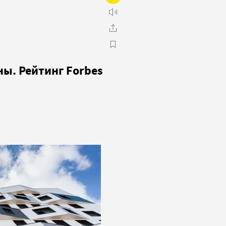
ы. Рейтинг Forbes