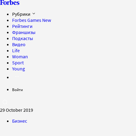
Рубрики
Forbes Games
New
Рейтинги
Франшизы
Подкасты
Видео
Life
Woman
Sport
Young
Войти
29 October 2019
Бизнес