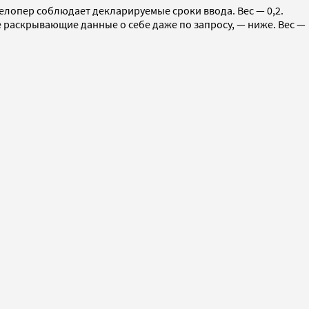
елопер соблюдает декларируемые сроки ввода. Вес — 0,2.
раскрывающие данные о себе даже по запросу, — ниже. Вес —