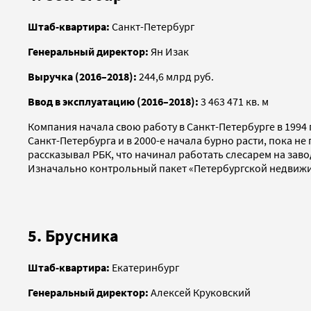
Штаб-квартира:
Санкт-Петербург
Генеральный директор:
Ян Изак
Выручка (2016–2018):
244,6 млрд руб.
Ввод в эксплуатацию (2016–2018):
3 463 471 кв. м
Компания начала свою работу в Санкт-Петербурге в 199
Санкт-Петербурга и в 2000-е начала бурно расти, пока н
рассказывал РБК, что начинал работать слесарем на заво
Изначально контрольный пакет «Петербургской недвижим
5. Брусника
Штаб-квартира:
Екатеринбург
Генеральный директор:
Алексей Круковский