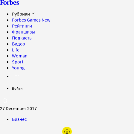
Рубрики
Forbes Games
New
Рейтинги
Франшизы
Подкасты
Видео
Life
Woman
Sport
Young
Войти
27 December 2017
Бизнес