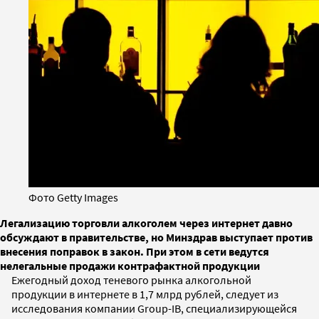
Фото Getty Images
Легализацию торговли алкоголем через интернет давно
обсуждают в правительстве, но Минздрав выступает против
внесения поправок в закон. При этом в сети ведутся
нелегальные продажи контрафактной продукции
Ежегодный доход теневого рынка алкогольной
продукции в интернете в 1,7 млрд рублей, следует из
исследования компании Group-IB, специализирующейся