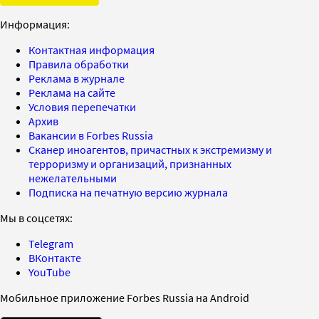
Информация:
Контактная информация
Правила обработки
Реклама в журнале
Реклама на сайте
Условия перепечатки
Архив
Вакансии в Forbes Russia
Сканер иноагентов, причастных к экстремизму и
терроризму и организаций, признанных
нежелательными
Подписка на печатную версию журнала
Мы в соцсетях:
Telegram
ВКонтакте
YouTube
Мобильное приложение Forbes Russia на Android