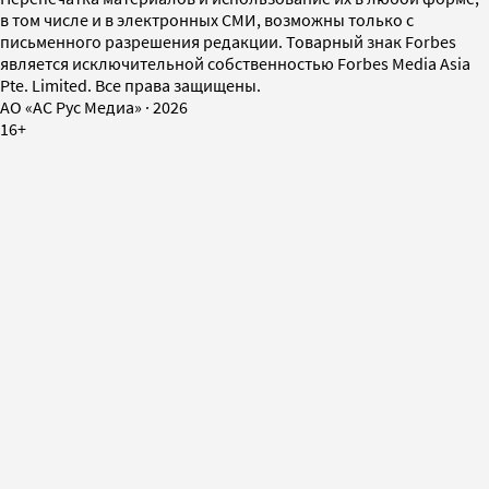
в том числе и в электронных СМИ, возможны только с
письменного разрешения редакции. Товарный знак Forbes
является исключительной собственностью Forbes Media Asia
Pte. Limited. Все права защищены.
AO «АС Рус Медиа»
·
2026
16+