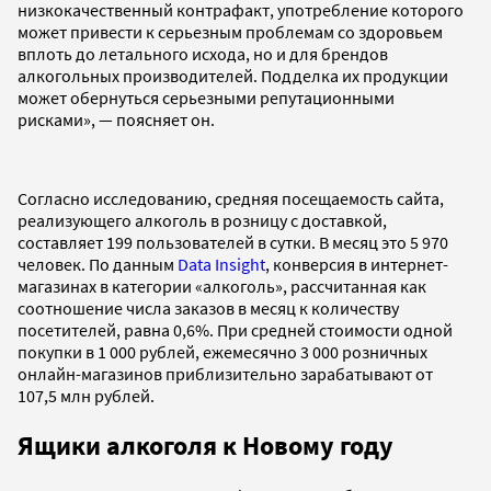
низкокачественный контрафакт, употребление которого
может привести к серьезным проблемам со здоровьем
вплоть до летального исхода, но и для брендов
алкогольных производителей. Подделка их продукции
может обернуться серьезными репутационными
рисками», — поясняет он.
Согласно исследованию, средняя посещаемость сайта,
реализующего алкоголь в розницу с доставкой,
составляет 199 пользователей в сутки. В месяц это 5 970
человек. По данным
Data Insight
, конверсия в интернет-
магазинах в категории «алкоголь», рассчитанная как
соотношение числа заказов в месяц к количеству
посетителей, равна 0,6%. При средней стоимости одной
покупки в 1 000 рублей, ежемесячно 3 000 розничных
онлайн-магазинов приблизительно зарабатывают от
107,5 млн рублей.
Ящики алкоголя к Новому году