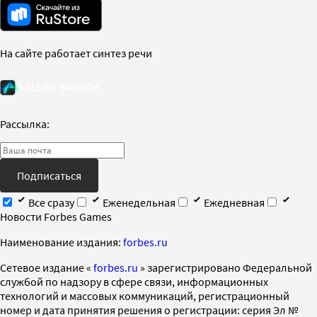
На сайте работает синтез речи
Рассылка:
Подписаться
Все сразу
Еженедельная
Ежедневная
Новости Forbes Games
Наименование издания:
forbes.ru
Cетевое издание «
forbes.ru
» зарегистрировано Федеральной
службой по надзору в сфере связи, информационных
технологий и массовых коммуникаций, регистрационный
номер и дата принятия решения о регистрации: серия Эл №