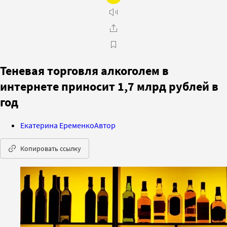
Теневая торговля алкоголем в
интернете приносит 1,7 млрд рублей в
год
Екатерина Еременко
Автор
Копировать ссылку