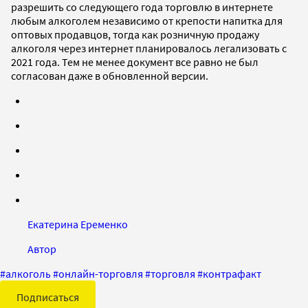
разрешить со следующего года торговлю в интернете
любым алкоголем независимо от крепости напитка для
оптовых продавцов, тогда как розничную продажу
алкоголя через интернет планировалось легализовать с
2021 года. Тем не менее документ все равно не был
согласован даже в обновленной версии.
Екатерина Еременко
Автор
#
алкоголь
#
онлайн-торговля
#
торговля
#
контрафакт
Подписаться