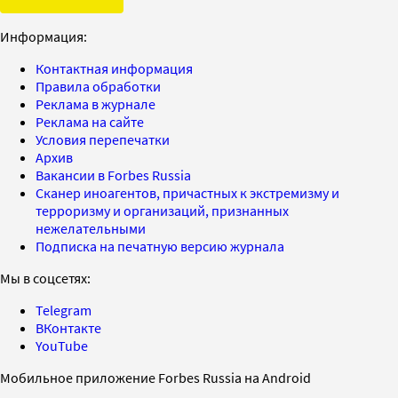
Информация:
Контактная информация
Правила обработки
Реклама в журнале
Реклама на сайте
Условия перепечатки
Архив
Вакансии в Forbes Russia
Сканер иноагентов, причастных к экстремизму и
терроризму и организаций, признанных
нежелательными
Подписка на печатную версию журнала
Мы в соцсетях:
Telegram
ВКонтакте
YouTube
Мобильное приложение Forbes Russia на Android