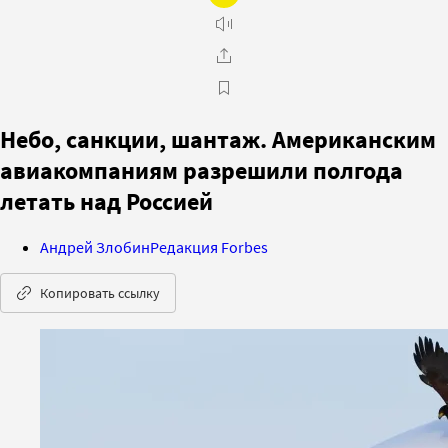
Небо, санкции, шантаж. Американским
авиакомпаниям разрешили полгода
летать над Россией
Андрей Злобин
Редакция Forbes
Копировать ссылку