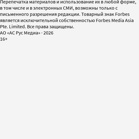
Перепечатка материалов и использование их в любой форме,
в том числе и в электронных СМИ, возможны только с
письменного разрешения редакции. Товарный знак Forbes
является исключительной собственностью Forbes Media Asia
Pte. Limited. Все права защищены.
AO «АС Рус Медиа»
·
2026
16+