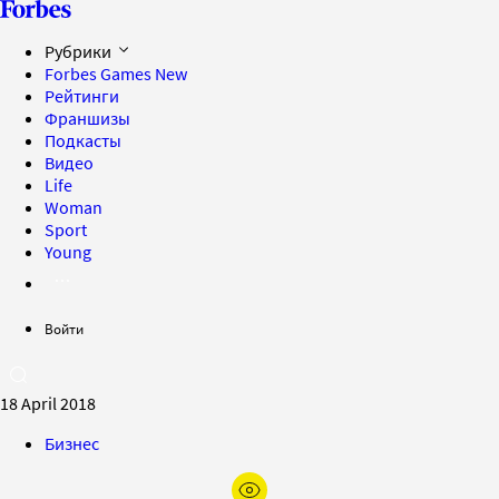
Рубрики
Forbes Games
New
Рейтинги
Франшизы
Подкасты
Видео
Life
Woman
Sport
Young
Войти
18 April 2018
Бизнес