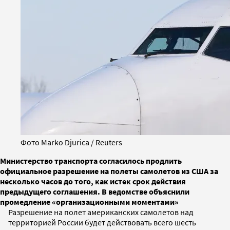
Фото Marko Djurica / Reuters
Министерство транспорта согласилось продлить
официальное разрешение на полеты самолетов из США за
несколько часов до того, как истек срок действия
предыдущего соглашения. В ведомстве объяснили
промедление «организационными моментами»
Разрешение на полет американских самолетов над
территорией России будет действовать всего шесть