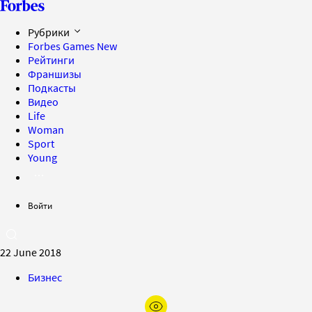
Рубрики
Forbes Games
New
Рейтинги
Франшизы
Подкасты
Видео
Life
Woman
Sport
Young
Войти
22 June 2018
Бизнес