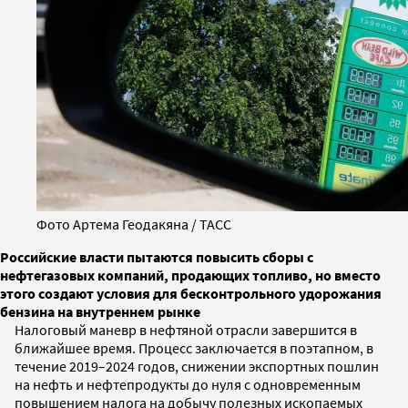
Фото Артема Геодакяна / ТАСС
Российские власти пытаются повысить сборы с
нефтегазовых компаний, продающих топливо, но вместо
этого создают условия для бесконтрольного удорожания
бензина на внутреннем рынке
Налоговый маневр в нефтяной отрасли завершится в
ближайшее время. Процесс заключается в поэтапном, в
течение 2019–2024 годов, снижении экспортных пошлин
на нефть и нефтепродукты до нуля с одновременным
повышением налога на добычу полезных ископаемых