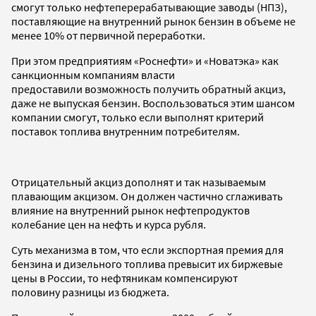
смогут только нефтеперерабатывающие заводы (НПЗ),
поставляющие на внутренний рынок бензин в объеме не
менее 10% от первичной переработки.
При этом предприятиям «Роснефти» и «Новатэка» как
санкционным компаниям власти
предоставили возможность получить обратный акциз,
даже не выпуская бензин. Воспользоваться этим шансом
компании смогут, только если выполнят критерий
поставок топлива внутренним потребителям.
Отрицательный акциз дополнят и так называемым
плавающим акцизом. Он должен частично сглаживать
влияние на внутренний рынок нефтепродуктов
колебание цен на нефть и курса рубля.
Суть механизма в том, что если экспортная премия для
бензина и дизельного топлива превысит их биржевые
цены в России, то нефтяникам компенсируют
половину разницы из бюджета.