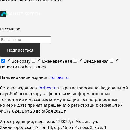
Рассылка:
Подписаться
Все сразу
Еженедельная
Ежедневная
Новости Forbes Games
Наименование издания:
forbes.ru
Cетевое издание «
forbes.ru
» зарегистрировано Федеральной
службой по надзору в сфере связи, информационных
технологий и массовых коммуникаций, регистрационный
номер и дата принятия решения о регистрации: серия Эл №
ФС77-82431 от 23 декабря 2021 г.
Адрес редакции, издателя: 123022, г. Москва, ул.
Звенигородская 2-я, д. 13, стр. 15, эт. 4, пом. X, ком. 1