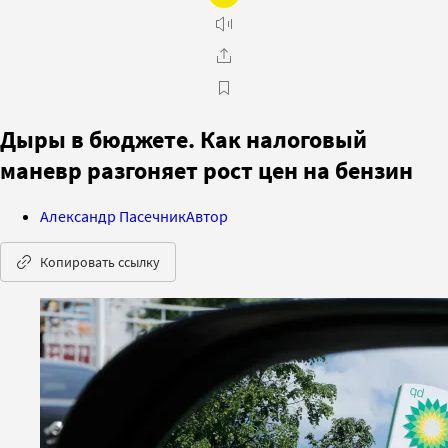
Дыры в бюджете. Как налоговый
маневр разгоняет рост цен на бензин
Александр Пасечник
Автор
Копировать ссылку