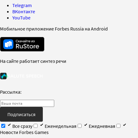
Telegram
ВКонтакте
YouTube
Мобильное приложение Forbes Russia на Android
На сайте работает синтез речи
Рассылка:
Подписаться
Все сразу
Еженедельная
Ежедневная
Новости Forbes Games