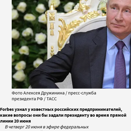
Фото Алексея Дружинина / пресс-служба
президента РФ / ТАСС
Forbes узнал у известных российских предпринимателей,
какие вопросы они бы задали президенту во время прямой
линии 20 июня
В четверг 20 июня в эфире федеральных