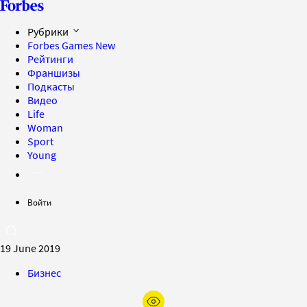
Рубрики
Forbes Games
New
Рейтинги
Франшизы
Подкасты
Видео
Life
Woman
Sport
Young
Войти
19 June 2019
Бизнес