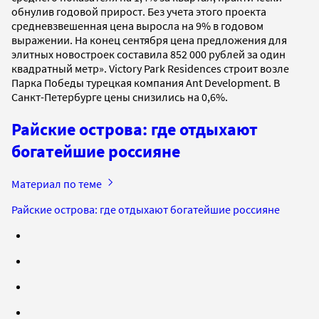
обнулив годовой прирост. Без учета этого проекта
средневзвешенная цена выросла на 9% в годовом
выражении. На конец сентября цена предложения для
элитных новостроек составила 852 000 рублей за один
квадратный метр». Victory Park Residences строит возле
Парка Победы турецкая компания Ant Development. В
Санкт-Петербурге цены снизились на 0,6%.
Райские острова: где отдыхают
богатейшие россияне
Материал по теме
Райские острова: где отдыхают богатейшие россияне