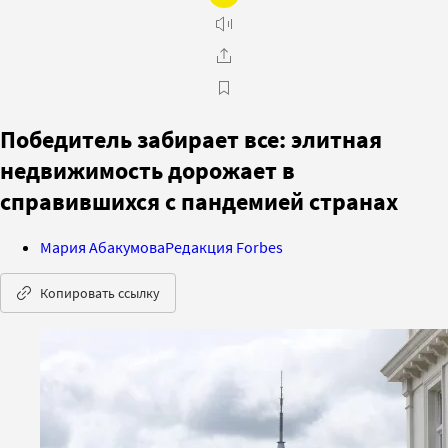
Победитель забирает все: элитная
недвижимость дорожает в
справившихся с пандемией странах
Мария Абакумова
Редакция Forbes
Копировать ссылку