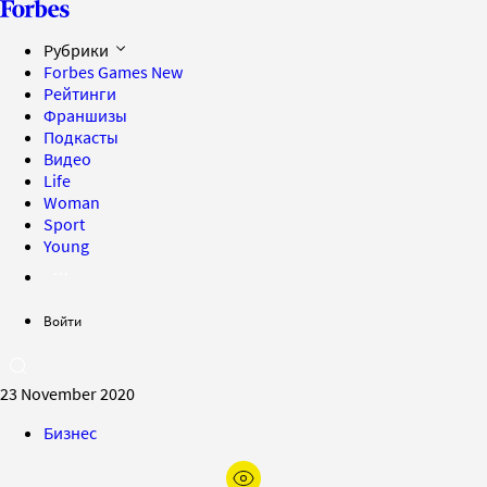
Рубрики
Forbes Games
New
Рейтинги
Франшизы
Подкасты
Видео
Life
Woman
Sport
Young
Войти
23 November 2020
Бизнес