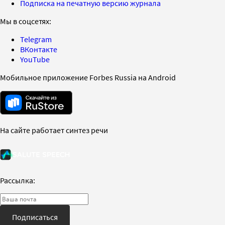
Подписка на печатную версию журнала
Мы в соцсетях:
Telegram
ВКонтакте
YouTube
Мобильное приложение Forbes Russia на Android
На сайте работает синтез речи
Рассылка:
Подписаться