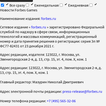
Все сразу
Еженедельная
Ежедневная
Новости Forbes Games
Наименование издания:
forbes.ru
Cетевое издание «
forbes.ru
» зарегистрировано Федеральной
службой по надзору в сфере связи, информационных
технологий и массовых коммуникаций, регистрационный
номер и дата принятия решения о регистрации: серия Эл №
ФС77-82431 от 23 декабря 2021 г.
Адрес редакции, издателя: 123022, г. Москва, ул.
Звенигородская 2-я, д. 13, стр. 15, эт. 4, пом. X, ком. 1
Адрес редакции: 123022, г. Москва, ул. Звенигородская 2-я, д.
13, стр. 15, эт. 4, пом. X, ком. 1
Главный редактор: Мазурин Николай Дмитриевич
Адрес электронной почты редакции:
press-release@forbes.ru
Номер телефона редакции:
+7 (495) 565-32-06