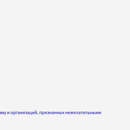
изму и организаций, признанных нежелательными