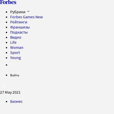
Рубрики
Forbes Games
New
Рейтинги
Франшизы
Подкасты
Видео
Life
Woman
Sport
Young
Войти
27 May 2021
Бизнес