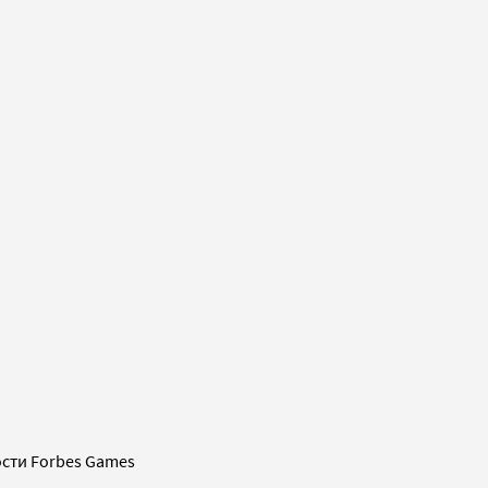
сти Forbes Games