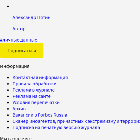
Александр Пятин
Автор
#
личные данные
Подписаться
Информация:
Контактная информация
Правила обработки
Реклама в журнале
Реклама на сайте
Условия перепечатки
Архив
Вакансии в Forbes Russia
Сканер иноагентов, причастных к экстремизму и террор
Подписка на печатную версию журнала
Мы в соцсетях: