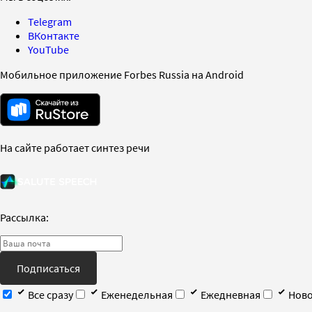
Telegram
ВКонтакте
YouTube
Мобильное приложение Forbes Russia на Android
На сайте работает синтез речи
Рассылка:
Подписаться
Все сразу
Еженедельная
Ежедневная
Ново