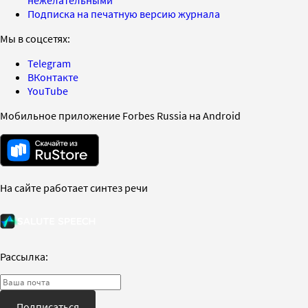
Подписка на печатную версию журнала
Мы в соцсетях:
Telegram
ВКонтакте
YouTube
Мобильное приложение Forbes Russia на Android
На сайте работает синтез речи
Рассылка:
Подписаться