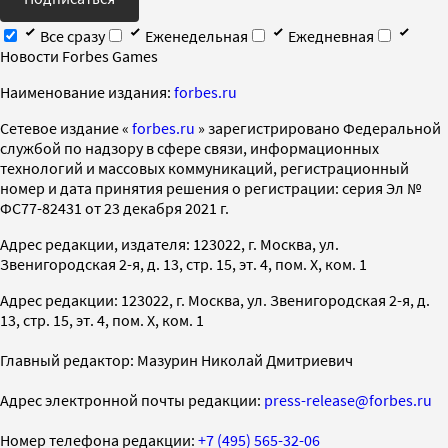
Все сразу
Еженедельная
Ежедневная
Новости Forbes Games
Наименование издания:
forbes.ru
Cетевое издание «
forbes.ru
» зарегистрировано Федеральной
службой по надзору в сфере связи, информационных
технологий и массовых коммуникаций, регистрационный
номер и дата принятия решения о регистрации: серия Эл №
ФС77-82431 от 23 декабря 2021 г.
Адрес редакции, издателя: 123022, г. Москва, ул.
Звенигородская 2-я, д. 13, стр. 15, эт. 4, пом. X, ком. 1
Адрес редакции: 123022, г. Москва, ул. Звенигородская 2-я, д.
13, стр. 15, эт. 4, пом. X, ком. 1
Главный редактор: Мазурин Николай Дмитриевич
Адрес электронной почты редакции:
press-release@forbes.ru
Номер телефона редакции:
+7 (495) 565-32-06