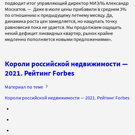
подводит итог управляющий директор МИЭЛЬ Александр
Москатов. — Даже в июле цены прибавили в среднем 3%
по отношению к предыдущему летнему месяцу. Да,
динамика роста цен замедляется, но нащупать точку
равновесия пока не удается. Мы продолжаем ощущать
некий дефицит ликвидных квартир, рынок крайне
медленно пополняется новыми предложениями».
Короли российской недвижимости —
2021. Рейтинг Forbes
Материал по теме
Короли российской недвижимости — 2021. Рейтинг Forbes