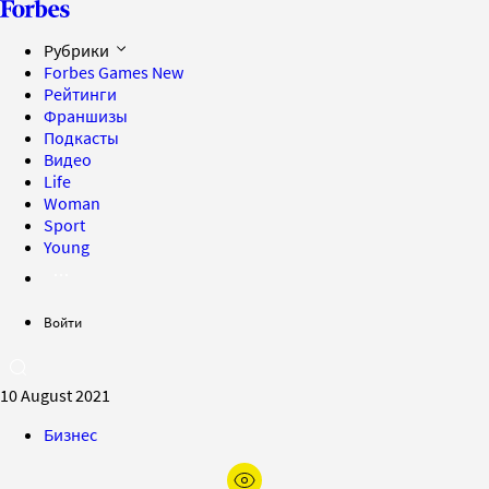
Рубрики
Forbes Games
New
Рейтинги
Франшизы
Подкасты
Видео
Life
Woman
Sport
Young
Войти
10 August 2021
Бизнес