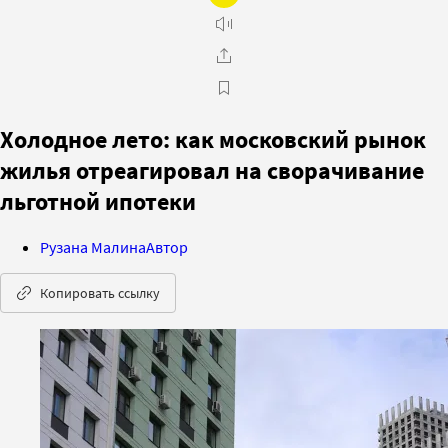
Холодное лето: как московский рынок
жилья отреагировал на сворачивание
льготной ипотеки
Рузана Малина
Автор
Копировать ссылку