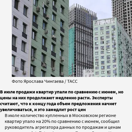
Фото Ярослава Чингаева / ТАСС
В июле продажи квартир упали по сравнению с июнем, но
цены на них продолжают медленно расти. Эксперты
считают, что к концу года объем предложения начнет
увеличиваться, и это замедлит рост цен
В июле количество купленных в Московском регионе
квартир упало на 20% по сравнению с июнем, сообщил
руководитель агрегатора данных по продажам и ценам