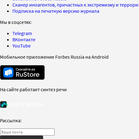
Сканер иноагентов, причастных к экстремизму и террор
Подписка на печатную версию журнала
Мы в соцсетях:
Telegram
ВКонтакте
YouTube
Мобильное приложение Forbes Russia на Android
На сайте работает синтез речи
Рассылка: