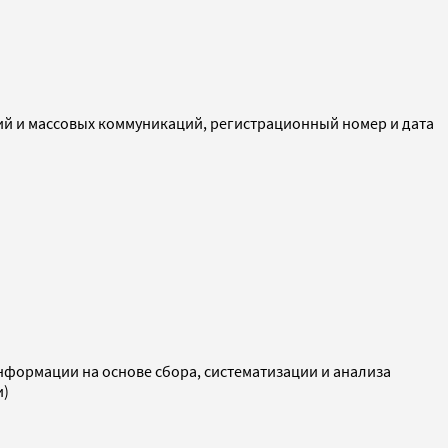
ий и массовых коммуникаций, регистрационный номер и дата
ормации на основе сбора, систематизации и анализа
и)