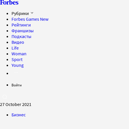
Рубрики
Forbes Games
New
Рейтинги
Франшизы
Подкасты
Видео
Life
Woman
Sport
Young
Войти
27 October 2021
Бизнес