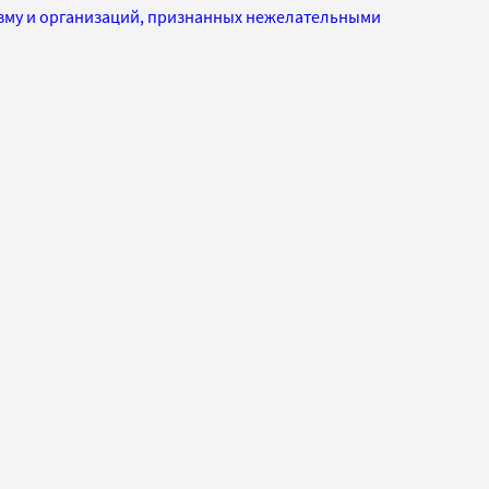
изму и организаций, признанных нежелательными